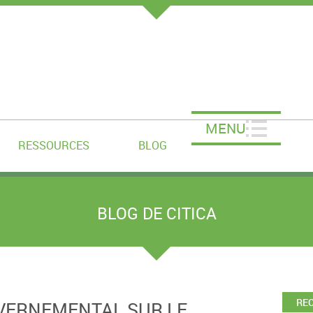
MENU
RESSOURCES
BLOG
BLOG DE CITICA
RE
UVERNEMENTAL SUR LE