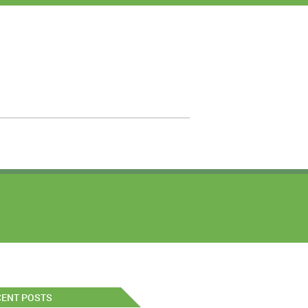
CENT POSTS