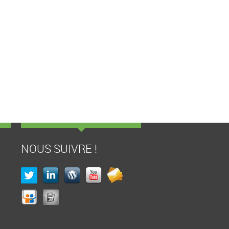
NOUS SUIVRE !