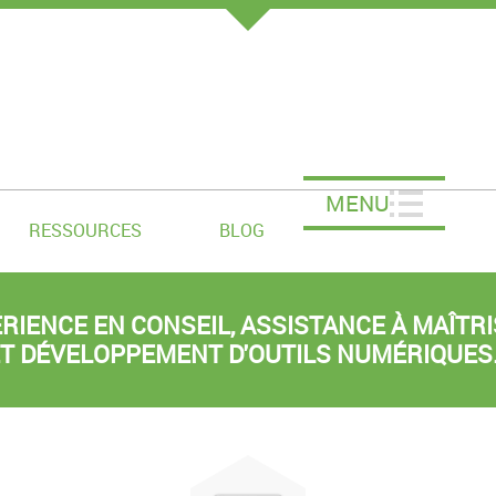
MENU
RESSOURCES
BLOG
ÉRIENCE EN CONSEIL, ASSISTANCE À MAÎTR
T DÉVELOPPEMENT D'OUTILS NUMÉRIQUES