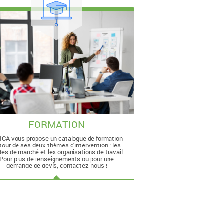
FORMATION
ICA vous propose un catalogue de formation
tour de ses deux thèmes d'intervention : les
es de marché et les organisations de travail.
Pour plus de renseignements ou pour une
demande de devis, contactez-nous !