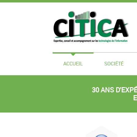
ACCUEIL
SOCIÉTÉ
30 ANS D'EXP
E