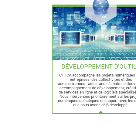
DÉVELOPPEMENT D'OUTI
CITICA accompagne les projets numériques
entreprises, des collectivités et des
administrations : assistance à maîtrise d'ouv
accompagnement de développement, créat
de services en ligne et de logiciels spécialisés
Nous intervenons prioritairement sur les pro
numériques spécifiques en rapport avec les o
que nous avons déjà développé.