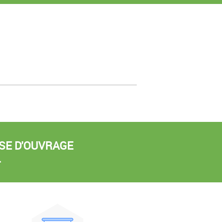
ISE D'OUVRAGE
.