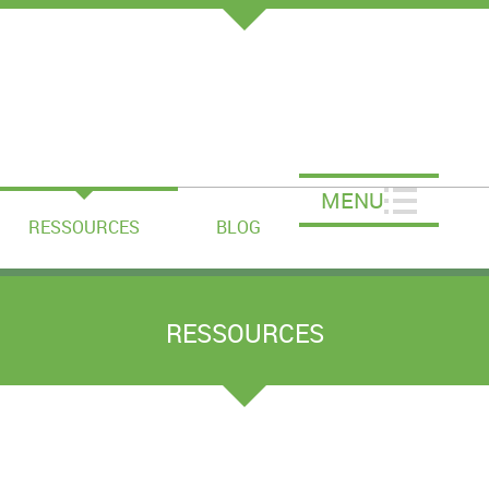
MENU
RESSOURCES
BLOG
RESSOURCES