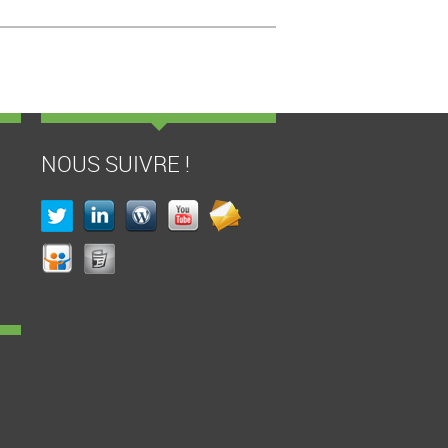
NOUS SUIVRE !