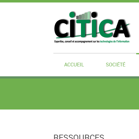
ACCUEIL
SOCIÉTÉ
RESSOURCES