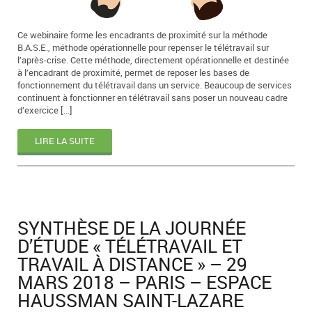
Ce webinaire forme les encadrants de proximité sur la méthode
B.A.S.E., méthode opérationnelle pour repenser le télétravail sur
l’après-crise. Cette méthode, directement opérationnelle et destinée
à l’encadrant de proximité, permet de reposer les bases de
fonctionnement du télétravail dans un service. Beaucoup de services
continuent à fonctionner en télétravail sans poser un nouveau cadre
d’exercice […]
LIRE LA SUITE
SYNTHÈSE DE LA JOURNÉE
D’ÉTUDE « TÉLÉTRAVAIL ET
TRAVAIL À DISTANCE » – 29
MARS 2018 – PARIS – ESPACE
HAUSSMAN SAINT-LAZARE