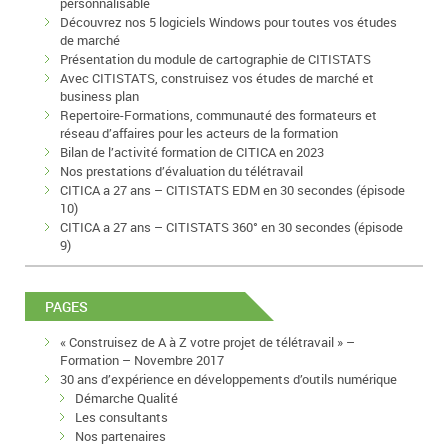
personnalisable
Découvrez nos 5 logiciels Windows pour toutes vos études
de marché
Présentation du module de cartographie de CITISTATS
Avec CITISTATS, construisez vos études de marché et
business plan
Repertoire-Formations, communauté des formateurs et
réseau d’affaires pour les acteurs de la formation
Bilan de l’activité formation de CITICA en 2023
Nos prestations d’évaluation du télétravail
CITICA a 27 ans – CITISTATS EDM en 30 secondes (épisode
10)
CITICA a 27 ans – CITISTATS 360° en 30 secondes (épisode
9)
PAGES
« Construisez de A à Z votre projet de télétravail » –
Formation – Novembre 2017
30 ans d’expérience en développements d’outils numérique
Démarche Qualité
Les consultants
Nos partenaires