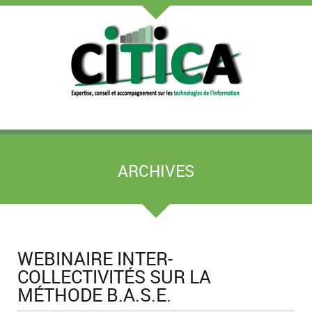
ARCHIVES
WEBINAIRE INTER-
COLLECTIVITÉS SUR LA
MÉTHODE B.A.S.E.