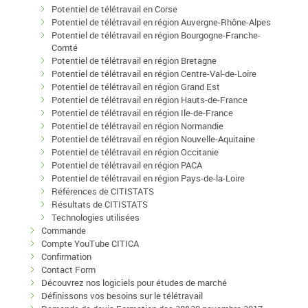
Potentiel de télétravail en Corse
Potentiel de télétravail en région Auvergne-Rhône-Alpes
Potentiel de télétravail en région Bourgogne-Franche-
Comté
Potentiel de télétravail en région Bretagne
Potentiel de télétravail en région Centre-Val-de-Loire
Potentiel de télétravail en région Grand Est
Potentiel de télétravail en région Hauts-de-France
Potentiel de télétravail en région Ile-de-France
Potentiel de télétravail en région Normandie
Potentiel de télétravail en région Nouvelle-Aquitaine
Potentiel de télétravail en région Occitanie
Potentiel de télétravail en région PACA
Potentiel de télétravail en région Pays-de-la-Loire
Références de CITISTATS
Résultats de CITISTATS
Technologies utilisées
Commande
Compte YouTube CITICA
Confirmation
Contact Form
Découvrez nos logiciels pour études de marché
Définissons vos besoins sur le télétravail