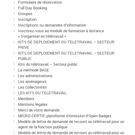
Formulaire de réservation
Full Day Booking
Groupes
Inscription
Inscriptions ou demandes d’information
Inscrivez-vous au module de formation à distance
« S’organiser en télétravail »
KITS DE DEPLOIEMENT DU TELETRAVAIL – SECTEUR
PRIVE
KITS DE DEPLOIEMENT DU TELETRAVAIL – SECTEUR
PUBLIC
Kits du télétravail – Secteur public
La méthode BASE
Les administrations
Les aménageurs
Les collectivités
LES KITS DU TELETRAVAIL
Members
Mentions légales
Merci de votre demande
MICRO-CERTIF, plateforme d’émission d’Open Badges
Modèle de lettre de demande de recours au télétravail pour un
agent de la fonction publique
Modèle de lettre de demande de recours au télétravail pour un