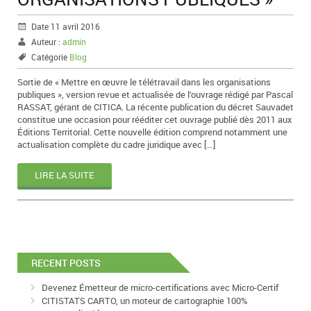
Date 11 avril 2016
Auteur :
admin
Catégorie
Blog
Sortie de « Mettre en œuvre le télétravail dans les organisations
publiques », version revue et actualisée de l’ouvrage rédigé par Pascal
RASSAT, gérant de CITICA. La récente publication du décret Sauvadet
constitue une occasion pour rééditer cet ouvrage publié dès 2011 aux
Éditions Territorial. Cette nouvelle édition comprend notamment une
actualisation complète du cadre juridique avec […]
LIRE LA SUITE
RECENT POSTS
Devenez Émetteur de micro-certifications avec Micro-Certif
CITISTATS CARTO, un moteur de cartographie 100%