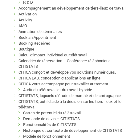
R & D
Accompagnement au développement de tiers-lieux de travail
Activation
Activity
AMO
Animation de séminaires
Book an Appointment
Booking Received
Boutique
Calcul d’impact individuel du télétravail
Calendrier de réservation – Conférence téléphonique
CITISTATS
CITICA conçoit et développe vos solutions numériques.
CITICA LAB, conception d’applications en ligne
CITICA vous accompagne pour travailler autrement
Audit du télétravail et du travail hybride
CITISTATS, logiciels d’étude de marché et de cartographie
CITISTATS, outil d’aide à la décision sur les tiers-lieux et le
télétravail
Cartes de potentiel du télétravail
Demande de devis – CITISTATS
Fonctionnalités de CITISTATS
Historique et contexte de développement de CITISTATS
Modèle de fonctionnement