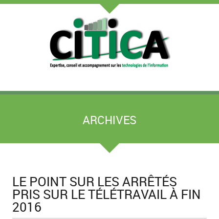
ARCHIVES
LE POINT SUR LES ARRÊTÉS
PRIS SUR LE TÉLÉTRAVAIL À FIN
2016