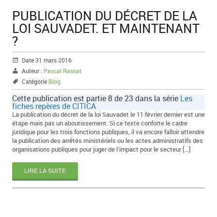
PUBLICATION DU DÉCRET DE LA
LOI SAUVADET. ET MAINTENANT
?
Date 31 mars 2016
Auteur :
Pascal Rassat
Catégorie
Blog
Cette publication est partie 8 de 23 dans la série
Les
fiches repères de CITICA
La publication du décret de la loi Sauvadet le 11 février dernier est une
étape mais pas un aboutissement. Si ce texte conforte le cadre
juridique pour les trois fonctions publiques, il va encore falloir attendre
la publication des arrêtés ministériels ou les actes administratifs des
organisations publiques pour juger de l’impact pour le secteur […]
LIRE LA SUITE