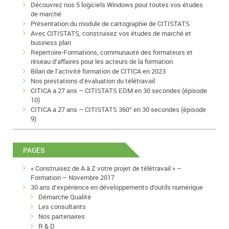
Découvrez nos 5 logiciels Windows pour toutes vos études
de marché
Présentation du module de cartographie de CITISTATS
Avec CITISTATS, construisez vos études de marché et
business plan
Repertoire-Formations, communauté des formateurs et
réseau d’affaires pour les acteurs de la formation
Bilan de l’activité formation de CITICA en 2023
Nos prestations d’évaluation du télétravail
CITICA a 27 ans – CITISTATS EDM en 30 secondes (épisode
10)
CITICA a 27 ans – CITISTATS 360° en 30 secondes (épisode
9)
PAGES
« Construisez de A à Z votre projet de télétravail » –
Formation – Novembre 2017
30 ans d’expérience en développements d’outils numérique
Démarche Qualité
Les consultants
Nos partenaires
R & D