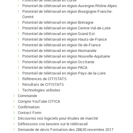
Potentiel de télétravail en région Auvergne-Rhône-Alpes
Potentiel de télétravail en région Bourgogne-Franche-
Comté
Potentiel de télétravail en région Bretagne
Potentiel de télétravail en région Centre-Val-de-Loire
Potentiel de télétravail en région Grand Est
Potentiel de télétravail en région Hauts-de-France
Potentiel de télétravail en région Ile-de-France
Potentiel de télétravail en région Normandie
Potentiel de télétravail en région Nouvelle-Aquitaine
Potentiel de télétravail en région Occitanie
Potentiel de télétravail en région PACA
Potentiel de télétravail en région Pays-de-la-Loire
Références de CITISTATS
Résultats de CITISTATS
Technologies utilisées
Commande
Compte YouTube CITICA
Confirmation
Contact Form
Découvrez nos logiciels pour études de marché
Définissons vos besoins sur le télétravail
Demande de devis Formation des 28&30 novembre 2017