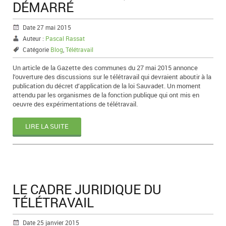
DÉMARRÉ
Date 27 mai 2015
Auteur :
Pascal Rassat
Catégorie
Blog
,
Télétravail
Un article de la Gazette des communes du 27 mai 2015 annonce
l’ouverture des discussions sur le télétravail qui devraient aboutir à la
publication du décret d’application de la loi Sauvadet. Un moment
attendu par les organismes de la fonction publique qui ont mis en
oeuvre des expérimentations de télétravail.
LIRE LA SUITE
LE CADRE JURIDIQUE DU
TÉLÉTRAVAIL
Date 25 janvier 2015