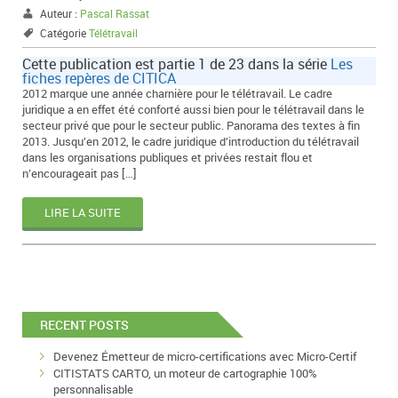
Auteur :
Pascal Rassat
Catégorie
Télétravail
Cette publication est partie 1 de 23 dans la série
Les
fiches repères de CITICA
2012 marque une année charnière pour le télétravail. Le cadre
juridique a en effet été conforté aussi bien pour le télétravail dans le
secteur privé que pour le secteur public. Panorama des textes à fin
2013. Jusqu’en 2012, le cadre juridique d’introduction du télétravail
dans les organisations publiques et privées restait flou et
n’encourageait pas […]
LIRE LA SUITE
RECENT POSTS
Devenez Émetteur de micro-certifications avec Micro-Certif
CITISTATS CARTO, un moteur de cartographie 100%
personnalisable