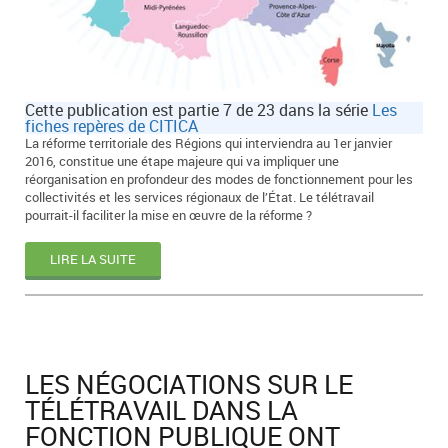
Cette publication est partie 7 de 23 dans la série
Les
fiches repères de CITICA
La réforme territoriale des Régions qui interviendra au 1er janvier
2016, constitue une étape majeure qui va impliquer une
réorganisation en profondeur des modes de fonctionnement pour les
collectivités et les services régionaux de l’État. Le télétravail
pourrait-il faciliter la mise en œuvre de la réforme ?
LIRE LA SUITE
LES NÉGOCIATIONS SUR LE
TÉLÉTRAVAIL DANS LA
FONCTION PUBLIQUE ONT