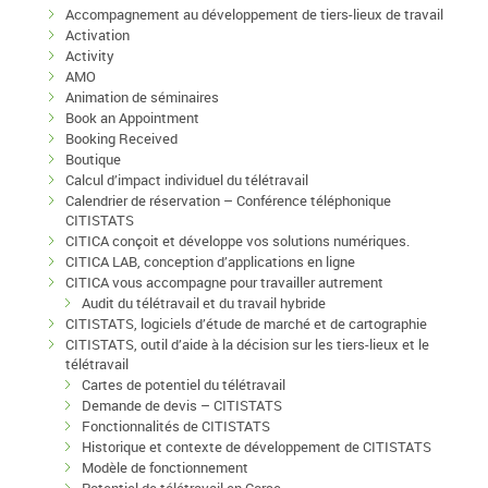
Accompagnement au développement de tiers-lieux de travail
Activation
Activity
AMO
Animation de séminaires
Book an Appointment
Booking Received
Boutique
Calcul d’impact individuel du télétravail
Calendrier de réservation – Conférence téléphonique
CITISTATS
CITICA conçoit et développe vos solutions numériques.
CITICA LAB, conception d’applications en ligne
CITICA vous accompagne pour travailler autrement
Audit du télétravail et du travail hybride
CITISTATS, logiciels d’étude de marché et de cartographie
CITISTATS, outil d’aide à la décision sur les tiers-lieux et le
télétravail
Cartes de potentiel du télétravail
Demande de devis – CITISTATS
Fonctionnalités de CITISTATS
Historique et contexte de développement de CITISTATS
Modèle de fonctionnement
Potentiel de télétravail en Corse