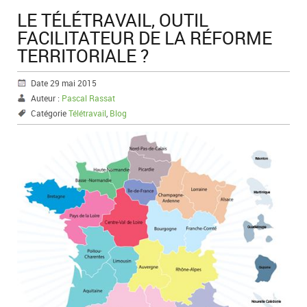
LE TÉLÉTRAVAIL, OUTIL
FACILITATEUR DE LA RÉFORME
TERRITORIALE ?
Date 29 mai 2015
Auteur :
Pascal Rassat
Catégorie
Télétravail
,
Blog