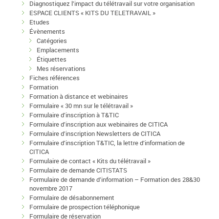
Diagnostiquez l’impact du télétravail sur votre organisation
ESPACE CLIENTS « KITS DU TELETRAVAIL »
Etudes
Évènements
Catégories
Emplacements
Étiquettes
Mes réservations
Fiches références
Formation
Formation à distance et webinaires
Formulaire « 30 mn sur le télétravail »
Formulaire d’inscription à T&TIC
Formulaire d’inscription aux webinaires de CITICA
Formulaire d’inscription Newsletters de CITICA
Formulaire d’inscription T&TIC, la lettre d’information de
CITICA
Formulaire de contact « Kits du télétravail »
Formulaire de demande CITISTATS
Formulaire de demande d’information – Formation des 28&30
novembre 2017
Formulaire de désabonnement
Formulaire de prospection téléphonique
Formulaire de réservation