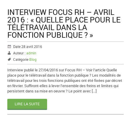
INTERVIEW FOCUS RH – AVRIL
2016 : « QUELLE PLACE POUR LE
TÉLÉTRAVAIL DANS LA
FONCTION PUBLIQUE ? »
Date 28 avril 2016
Auteur :
admin
Catégorie
Blog
Interview publié le 27/04/2016 sur Focus RH – Voir l’article Quelle
place pour le télétravail dans la fonction publique ? Les modalités de
télétravail pour les trois fonctions publiques ont été fixées par décret
en février. Suffiront-elles à lever l’ensemble des freins et limites qui
persistent dans sa mise en oeuvre ? Le point avec […]
LIRE LA SUITE