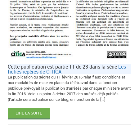
Cette publication est partie 11 de 23 dans la série
Les
fiches repères de CITICA
La publication du décret du 11 février 2016 relatif aux conditions et
aux modalités de mise en place du télétravail dans la fonction
publique prévoyait la publication d’arrêtés par chaque ministère avant
la fin 2016. Voici un point à début 2017 des arrêtés déjà publiés
(l’article sera actualisé sur ce blog, en fonction de la […]
LIRE LA SUITE