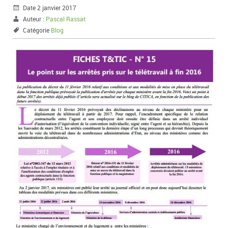
Date 2 janvier 2017
Auteur :
Pascal Rassat
Catégorie
Blog