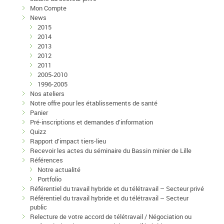
Mon Compte
News
2015
2014
2013
2012
2011
2005-2010
1996-2005
Nos ateliers
Notre offre pour les établissements de santé
Panier
Pré-inscriptions et demandes d’information
Quizz
Rapport d’impact tiers-lieu
Recevoir les actes du séminaire du Bassin minier de Lille
Références
Notre actualité
Portfolio
Référentiel du travail hybride et du télétravail – Secteur privé
Référentiel du travail hybride et du télétravail – Secteur
public
Relecture de votre accord de télétravail / Négociation ou