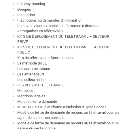
Full Day Booking
Groupes
Inscription
Inscriptions ou demandes d’information
Inscrivez-vous au module de formation à distance
« S’organiser en télétravail »
KITS DE DEPLOIEMENT DU TELETRAVAIL – SECTEUR
PRIVE
KITS DE DEPLOIEMENT DU TELETRAVAIL – SECTEUR
PUBLIC
Kits du télétravail – Secteur public
La méthode BASE
Les administrations
Les aménageurs
Les collectivités
LES KITS DU TELETRAVAIL
Members
Mentions légales
Merci de votre demande
MICRO-CERTIF, plateforme d’émission d’Open Badges
Modèle de lettre de demande de recours au télétravail pour un
agent de la fonction publique
Modèle de lettre de demande de recours au télétravail pour un
salarié du secteur privé