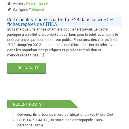
Auteur :
Pascal Rassat
Catégorie
Télétravail
Cette publication est partie 1 de 23 dans la série
Les
fiches repères de CITICA
2012 marque une année charnière pour le télétravail. Le cadre
juridique a en effet été conforté aussi bien pour le télétravail dans le
secteur privé que pour le secteur public. Panorama des textes à fin
2013. Jusqu’en 2012, le cadre juridique d’introduction du télétravail
dans les organisations publiques et privées restait flou et
n’encourageait pas […]
LIRE LA SUITE
RECENT POSTS
Devenez Émetteur de micro-certifications avec Micro-Certif
CITISTATS CARTO, un moteur de cartographie 100%
personnalisable