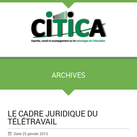
ARCHIVES
LE CADRE JURIDIQUE DU
TÉLÉTRAVAIL
Date 25 janvier 2015