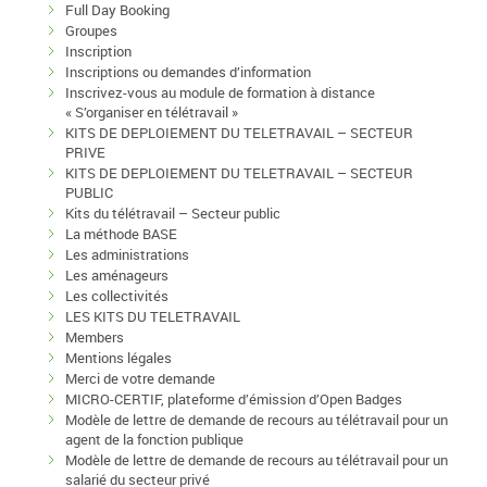
Full Day Booking
Groupes
Inscription
Inscriptions ou demandes d’information
Inscrivez-vous au module de formation à distance
« S’organiser en télétravail »
KITS DE DEPLOIEMENT DU TELETRAVAIL – SECTEUR
PRIVE
KITS DE DEPLOIEMENT DU TELETRAVAIL – SECTEUR
PUBLIC
Kits du télétravail – Secteur public
La méthode BASE
Les administrations
Les aménageurs
Les collectivités
LES KITS DU TELETRAVAIL
Members
Mentions légales
Merci de votre demande
MICRO-CERTIF, plateforme d’émission d’Open Badges
Modèle de lettre de demande de recours au télétravail pour un
agent de la fonction publique
Modèle de lettre de demande de recours au télétravail pour un
salarié du secteur privé