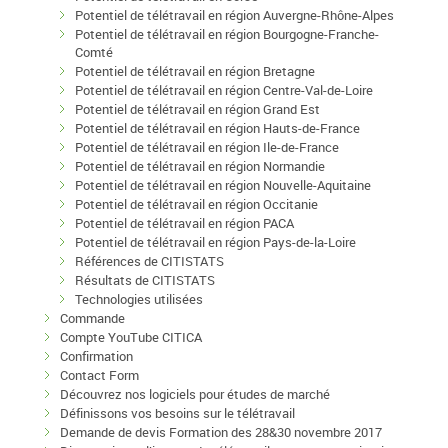
Potentiel de télétravail en région Auvergne-Rhône-Alpes
Potentiel de télétravail en région Bourgogne-Franche-
Comté
Potentiel de télétravail en région Bretagne
Potentiel de télétravail en région Centre-Val-de-Loire
Potentiel de télétravail en région Grand Est
Potentiel de télétravail en région Hauts-de-France
Potentiel de télétravail en région Ile-de-France
Potentiel de télétravail en région Normandie
Potentiel de télétravail en région Nouvelle-Aquitaine
Potentiel de télétravail en région Occitanie
Potentiel de télétravail en région PACA
Potentiel de télétravail en région Pays-de-la-Loire
Références de CITISTATS
Résultats de CITISTATS
Technologies utilisées
Commande
Compte YouTube CITICA
Confirmation
Contact Form
Découvrez nos logiciels pour études de marché
Définissons vos besoins sur le télétravail
Demande de devis Formation des 28&30 novembre 2017