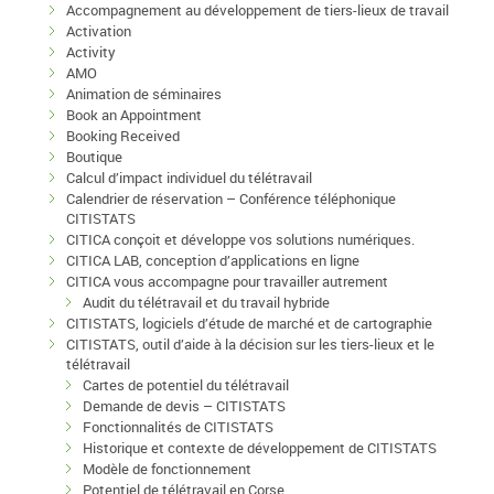
Accompagnement au développement de tiers-lieux de travail
Activation
Activity
AMO
Animation de séminaires
Book an Appointment
Booking Received
Boutique
Calcul d’impact individuel du télétravail
Calendrier de réservation – Conférence téléphonique
CITISTATS
CITICA conçoit et développe vos solutions numériques.
CITICA LAB, conception d’applications en ligne
CITICA vous accompagne pour travailler autrement
Audit du télétravail et du travail hybride
CITISTATS, logiciels d’étude de marché et de cartographie
CITISTATS, outil d’aide à la décision sur les tiers-lieux et le
télétravail
Cartes de potentiel du télétravail
Demande de devis – CITISTATS
Fonctionnalités de CITISTATS
Historique et contexte de développement de CITISTATS
Modèle de fonctionnement
Potentiel de télétravail en Corse