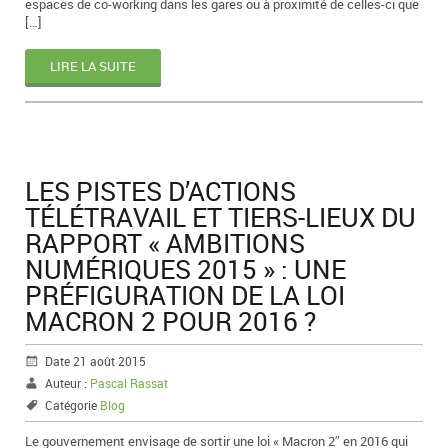
espaces de co-working dans les gares ou à proximité de celles-ci que
[…]
LIRE LA SUITE
LES PISTES D’ACTIONS
TÉLÉTRAVAIL ET TIERS-LIEUX DU
RAPPORT « AMBITIONS
NUMÉRIQUES 2015 » : UNE
PRÉFIGURATION DE LA LOI
MACRON 2 POUR 2016 ?
Date 21 août 2015
Auteur :
Pascal Rassat
Catégorie
Blog
Le gouvernement envisage de sortir une loi « Macron 2″ en 2016 qui