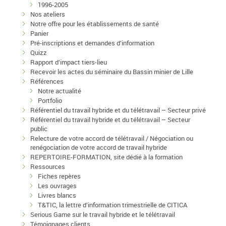
1996-2005
Nos ateliers
Notre offre pour les établissements de santé
Panier
Pré-inscriptions et demandes d’information
Quizz
Rapport d’impact tiers-lieu
Recevoir les actes du séminaire du Bassin minier de Lille
Références
Notre actualité
Portfolio
Référentiel du travail hybride et du télétravail – Secteur privé
Référentiel du travail hybride et du télétravail – Secteur
public
Relecture de votre accord de télétravail / Négociation ou
renégociation de votre accord de travail hybride
REPERTOIRE-FORMATION, site dédié à la formation
Ressources
Fiches repères
Les ouvrages
Livres blancs
T&TIC, la lettre d’information trimestrielle de CITICA
Serious Game sur le travail hybride et le télétravail
Témoignages clients