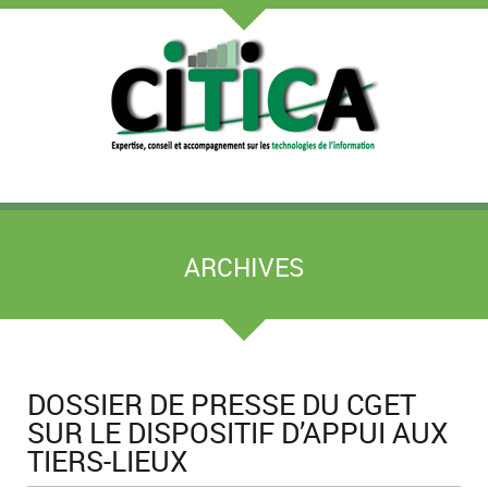
ARCHIVES
DOSSIER DE PRESSE DU CGET
SUR LE DISPOSITIF D’APPUI AUX
TIERS-LIEUX