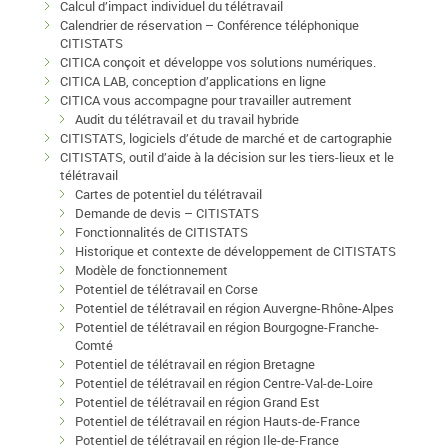
Calcul d’impact individuel du télétravail
Calendrier de réservation – Conférence téléphonique
CITISTATS
CITICA conçoit et développe vos solutions numériques.
CITICA LAB, conception d’applications en ligne
CITICA vous accompagne pour travailler autrement
Audit du télétravail et du travail hybride
CITISTATS, logiciels d’étude de marché et de cartographie
CITISTATS, outil d’aide à la décision sur les tiers-lieux et le
télétravail
Cartes de potentiel du télétravail
Demande de devis – CITISTATS
Fonctionnalités de CITISTATS
Historique et contexte de développement de CITISTATS
Modèle de fonctionnement
Potentiel de télétravail en Corse
Potentiel de télétravail en région Auvergne-Rhône-Alpes
Potentiel de télétravail en région Bourgogne-Franche-
Comté
Potentiel de télétravail en région Bretagne
Potentiel de télétravail en région Centre-Val-de-Loire
Potentiel de télétravail en région Grand Est
Potentiel de télétravail en région Hauts-de-France
Potentiel de télétravail en région Ile-de-France