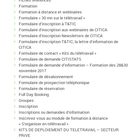
Fiches références
Formation
Formation à distance et webinaires
Formulaire « 30 mn sur le télétravail »
Formulaire d’inscription à T&TIC
Formulaire d’inscription aux webinaires de CITICA
Formulaire d’inscription Newsletters de CITICA
Formulaire d’inscription T&TIC, la lettre d’information de
CITICA
Formulaire de contact « Kits du télétravail »
Formulaire de demande CITISTATS
Formulaire de demande d’information – Formation des 28&30
novembre 2017
Formulaire de désabonnement
Formulaire de prospection téléphonique
Formulaire de réservation
Full Day Booking
Groupes
Inscription
Inscriptions ou demandes d’information
Inscrivez-vous au module de formation à distance
« S’organiser en télétravail »
KITS DE DEPLOIEMENT DU TELETRAVAIL – SECTEUR
PRIVE