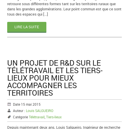
retrouve sous différentes formes tant sur les territoires ruraux que
dans les grandes agglomérations. Leur point commun est que ce sont
tous des espaces qui […]
LIRE LA SUITE
UN PROJET DE R&D SUR LE
TÉLÉTRAVAIL ET LES TIERS-
LIEUX POUR MIEUX
ACCOMPAGNER LES
TERRITOIRES
Date 15 mai 2015
Auteur :
Louis SALGUEIRO
Catégorie
Télétravail
,
Tiers-lieux
Depuis maintenant deux ans, Louis Salgueiro, Ingénieur de recherche