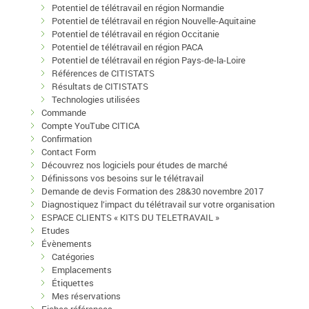
Potentiel de télétravail en région Normandie
Potentiel de télétravail en région Nouvelle-Aquitaine
Potentiel de télétravail en région Occitanie
Potentiel de télétravail en région PACA
Potentiel de télétravail en région Pays-de-la-Loire
Références de CITISTATS
Résultats de CITISTATS
Technologies utilisées
Commande
Compte YouTube CITICA
Confirmation
Contact Form
Découvrez nos logiciels pour études de marché
Définissons vos besoins sur le télétravail
Demande de devis Formation des 28&30 novembre 2017
Diagnostiquez l’impact du télétravail sur votre organisation
ESPACE CLIENTS « KITS DU TELETRAVAIL »
Etudes
Évènements
Catégories
Emplacements
Étiquettes
Mes réservations