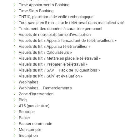
Time Appointments Booking
Time Slots Booking
TNTIC, plateforme de veille technologique
Tout savoir en 5 mn … sur le télétravail dans ma collectivité
Traitement des données à caractère personnel
Visuels de notre plateforme d’évaluation
Visuels du kit « Appui à l’encadrant de télétravailleurs »
Visuels du kit « Appui au télétravailleur »
Visuels du kit « Calculateurs »
Visuels du kit « Mettre en place le télétravail »
Visuels du kit « Préparer le télétravail »
Visuels du kit « SAV – Pack de 10 questions »
Visuels du kit « Suivi et évaluation »
Webinaires
Webinaires – Remerciements
Zone d’intervention
Blog
#16 (pas de titre)
Boutique
Panier
Passer commande
Mon compte
Inscription