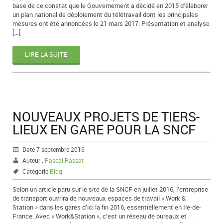
base de ce constat que le Gouvernement a décidé en 2015 d’élaborer
un plan national de déploiement du télétravail dont les principales
mesures ont été annoncées le 21 mars 2017. Présentation et analyse
[…]
LIRE LA SUITE
NOUVEAUX PROJETS DE TIERS-
LIEUX EN GARE POUR LA SNCF
Date 7 septembre 2016
Auteur :
Pascal Rassat
Catégorie
Blog
Selon un article paru sur le site de la SNCF en juillet 2016, l’entreprise
de transport ouvrira de nouveaux espaces de travail « Work &
Station » dans les gares d’ici la fin 2016, essentiellement en Ile-de-
France. Avec « Work&Station », c’est un réseau de bureaux et