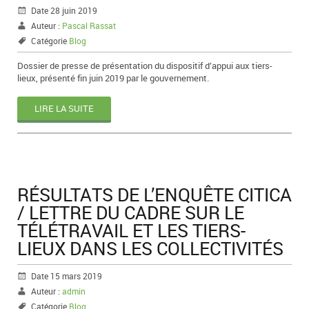
Date 28 juin 2019
Auteur :
Pascal Rassat
Catégorie
Blog
Dossier de presse de présentation du dispositif d’appui aux tiers-
lieux, présenté fin juin 2019 par le gouvernement.
LIRE LA SUITE
RÉSULTATS DE L’ENQUÊTE CITICA
/ LETTRE DU CADRE SUR LE
TÉLÉTRAVAIL ET LES TIERS-
LIEUX DANS LES COLLECTIVITÉS
Date 15 mars 2019
Auteur :
admin
Catégorie
Blog