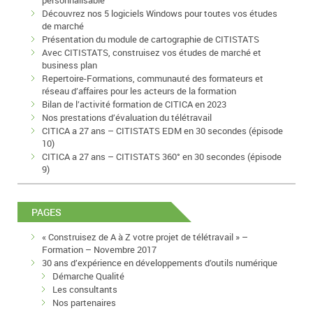
personnalisable
Découvrez nos 5 logiciels Windows pour toutes vos études
de marché
Présentation du module de cartographie de CITISTATS
Avec CITISTATS, construisez vos études de marché et
business plan
Repertoire-Formations, communauté des formateurs et
réseau d’affaires pour les acteurs de la formation
Bilan de l’activité formation de CITICA en 2023
Nos prestations d’évaluation du télétravail
CITICA a 27 ans – CITISTATS EDM en 30 secondes (épisode
10)
CITICA a 27 ans – CITISTATS 360° en 30 secondes (épisode
9)
PAGES
« Construisez de A à Z votre projet de télétravail » –
Formation – Novembre 2017
30 ans d’expérience en développements d’outils numérique
Démarche Qualité
Les consultants
Nos partenaires