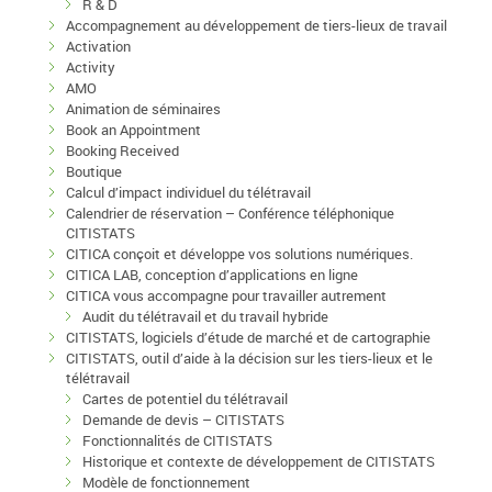
R & D
Accompagnement au développement de tiers-lieux de travail
Activation
Activity
AMO
Animation de séminaires
Book an Appointment
Booking Received
Boutique
Calcul d’impact individuel du télétravail
Calendrier de réservation – Conférence téléphonique
CITISTATS
CITICA conçoit et développe vos solutions numériques.
CITICA LAB, conception d’applications en ligne
CITICA vous accompagne pour travailler autrement
Audit du télétravail et du travail hybride
CITISTATS, logiciels d’étude de marché et de cartographie
CITISTATS, outil d’aide à la décision sur les tiers-lieux et le
télétravail
Cartes de potentiel du télétravail
Demande de devis – CITISTATS
Fonctionnalités de CITISTATS
Historique et contexte de développement de CITISTATS
Modèle de fonctionnement