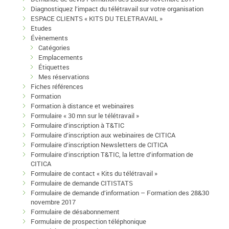
Diagnostiquez l’impact du télétravail sur votre organisation
ESPACE CLIENTS « KITS DU TELETRAVAIL »
Etudes
Évènements
Catégories
Emplacements
Étiquettes
Mes réservations
Fiches références
Formation
Formation à distance et webinaires
Formulaire « 30 mn sur le télétravail »
Formulaire d’inscription à T&TIC
Formulaire d’inscription aux webinaires de CITICA
Formulaire d’inscription Newsletters de CITICA
Formulaire d’inscription T&TIC, la lettre d’information de
CITICA
Formulaire de contact « Kits du télétravail »
Formulaire de demande CITISTATS
Formulaire de demande d’information – Formation des 28&30
novembre 2017
Formulaire de désabonnement
Formulaire de prospection téléphonique