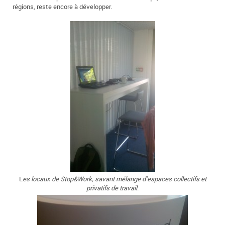
régions, reste encore à développer.
L
es locaux de Stop&Work, savant mélange d’espaces collectifs et
privatifs de travail
.