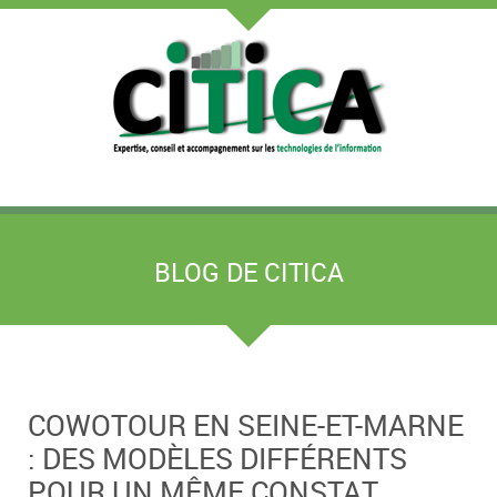
BLOG DE CITICA
COWOTOUR EN SEINE-ET-MARNE
: DES MODÈLES DIFFÉRENTS
POUR UN MÊME CONSTAT