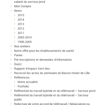
salarié du secteur privé
Mon Compte
News
2015
2014
2013
2012
2011
2005-2010
1996-2005
Nos ateliers
Notre offre pour les établissements de santé
Panier
Pré-inscriptions et demandes d’information
Quizz
Rapport d’impact tiers-lieu
Recevoir les actes du séminaire du Bassin minier de Lille
Références
Notre actualité
Portfolio
Référentiel du travail hybride et du télétravail – Secteur privé
Référentiel du travail hybride et du télétravail – Secteur
public
Relecture de votre accord de télétravail / Négociation ou