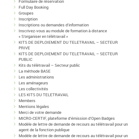
Formulaire de réservation
Full Day Booking
Groupes
Inscription
Inscriptions ou demandes d’information
Inscrivez-vous au module de formation à distance
« S’organiser en télétravail »
KITS DE DEPLOIEMENT DU TELETRAVAIL – SECTEUR
PRIVE
KITS DE DEPLOIEMENT DU TELETRAVAIL – SECTEUR
PUBLIC
Kits du télétravail – Secteur public
La méthode BASE
Les administrations
Les aménageurs
Les collectivités
LES KITS DU TELETRAVAIL
Members
Mentions légales
Merci de votre demande
MICRO-CERTIF, plateforme d’émission d’Open Badges
Modèle de lettre de demande de recours au télétravail pour un
agent de la fonction publique
Modèle de lettre de demande de recours au télétravail pour un