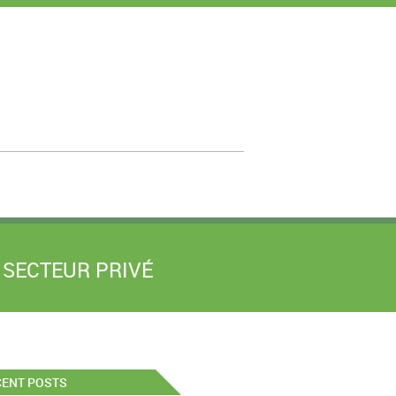
 SECTEUR PRIVÉ
CENT POSTS