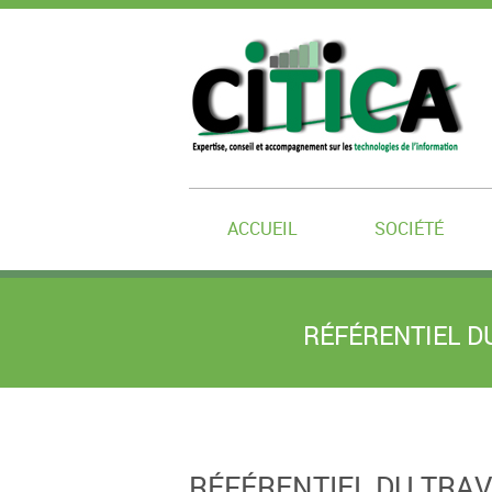
ACCUEIL
SOCIÉTÉ
RÉFÉRENTIEL D
RÉFÉRENTIEL DU TRAV