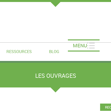
MENU
RESSOURCES
BLOG
LES OUVRAGES
RE