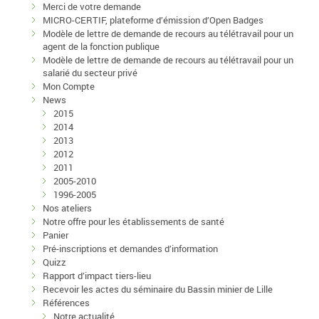
Merci de votre demande
MICRO-CERTIF, plateforme d’émission d’Open Badges
Modèle de lettre de demande de recours au télétravail pour un
agent de la fonction publique
Modèle de lettre de demande de recours au télétravail pour un
salarié du secteur privé
Mon Compte
News
2015
2014
2013
2012
2011
2005-2010
1996-2005
Nos ateliers
Notre offre pour les établissements de santé
Panier
Pré-inscriptions et demandes d’information
Quizz
Rapport d’impact tiers-lieu
Recevoir les actes du séminaire du Bassin minier de Lille
Références
Notre actualité