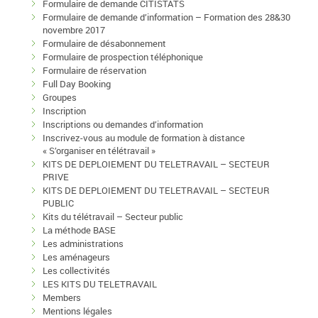
Formulaire de demande CITISTATS
Formulaire de demande d’information – Formation des 28&30
novembre 2017
Formulaire de désabonnement
Formulaire de prospection téléphonique
Formulaire de réservation
Full Day Booking
Groupes
Inscription
Inscriptions ou demandes d’information
Inscrivez-vous au module de formation à distance
« S’organiser en télétravail »
KITS DE DEPLOIEMENT DU TELETRAVAIL – SECTEUR
PRIVE
KITS DE DEPLOIEMENT DU TELETRAVAIL – SECTEUR
PUBLIC
Kits du télétravail – Secteur public
La méthode BASE
Les administrations
Les aménageurs
Les collectivités
LES KITS DU TELETRAVAIL
Members
Mentions légales