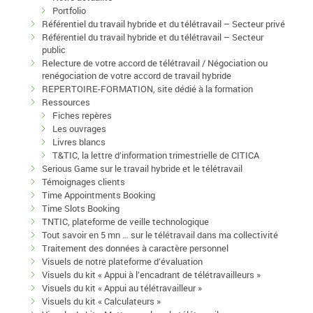
Portfolio
Référentiel du travail hybride et du télétravail – Secteur privé
Référentiel du travail hybride et du télétravail – Secteur
public
Relecture de votre accord de télétravail / Négociation ou
renégociation de votre accord de travail hybride
REPERTOIRE-FORMATION, site dédié à la formation
Ressources
Fiches repères
Les ouvrages
Livres blancs
T&TIC, la lettre d’information trimestrielle de CITICA
Serious Game sur le travail hybride et le télétravail
Témoignages clients
Time Appointments Booking
Time Slots Booking
TNTIC, plateforme de veille technologique
Tout savoir en 5 mn … sur le télétravail dans ma collectivité
Traitement des données à caractère personnel
Visuels de notre plateforme d’évaluation
Visuels du kit « Appui à l’encadrant de télétravailleurs »
Visuels du kit « Appui au télétravailleur »
Visuels du kit « Calculateurs »