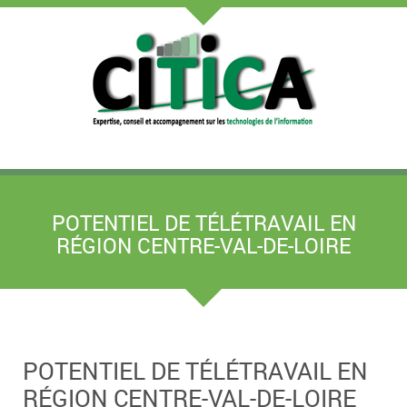
POTENTIEL DE TÉLÉTRAVAIL EN
RÉGION CENTRE-VAL-DE-LOIRE
POTENTIEL DE TÉLÉTRAVAIL EN
RÉGION CENTRE-VAL-DE-LOIRE