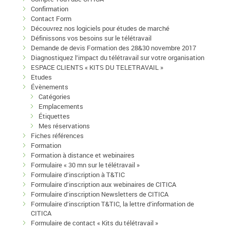
Confirmation
Contact Form
Découvrez nos logiciels pour études de marché
Définissons vos besoins sur le télétravail
Demande de devis Formation des 28&30 novembre 2017
Diagnostiquez l’impact du télétravail sur votre organisation
ESPACE CLIENTS « KITS DU TELETRAVAIL »
Etudes
Évènements
Catégories
Emplacements
Étiquettes
Mes réservations
Fiches références
Formation
Formation à distance et webinaires
Formulaire « 30 mn sur le télétravail »
Formulaire d’inscription à T&TIC
Formulaire d’inscription aux webinaires de CITICA
Formulaire d’inscription Newsletters de CITICA
Formulaire d’inscription T&TIC, la lettre d’information de
CITICA
Formulaire de contact « Kits du télétravail »