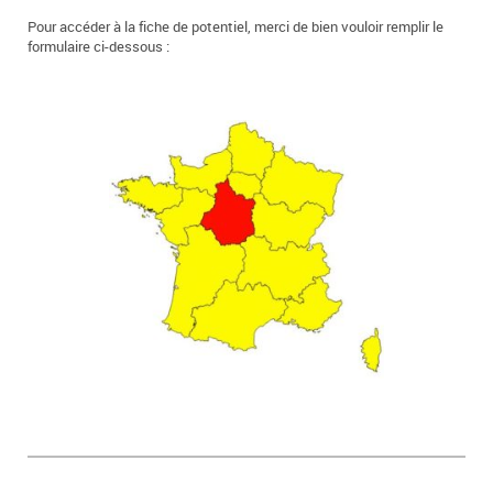
Pour accéder à la fiche de potentiel, merci de bien vouloir remplir le
formulaire ci-dessous :