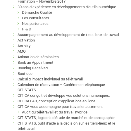
Formation – Novembre 2017
30 ans d’expérience en développements d’outils numérique
Démarche Qualité
Les consultants
Nos partenaires
R & D
Accompagnement au développement de tiers-lieux de travail
Activation
Activity
AMO
Animation de séminaires
Book an Appointment
Booking Received
Boutique
Calcul d’impact individuel du télétravail
Calendrier de réservation – Conférence téléphonique
CITISTATS
CITICA conçoit et développe vos solutions numériques.
CITICA LAB, conception d’applications en ligne
CITICA vous accompagne pour travailler autrement
Audit du télétravail et du travail hybride
CITISTATS, logiciels d’étude de marché et de cartographie
CITISTATS, outil d’aide à la décision sur les tiers-lieux et le
télétravail