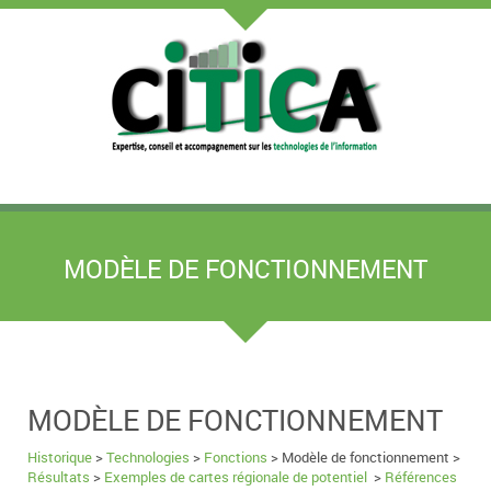
MODÈLE DE FONCTIONNEMENT
MODÈLE DE FONCTIONNEMENT
Historique
>
Technologies
>
Fonctions
> Modèle de fonctionnement >
Résultats
>
Exemples de cartes régionale de potentiel
>
Références