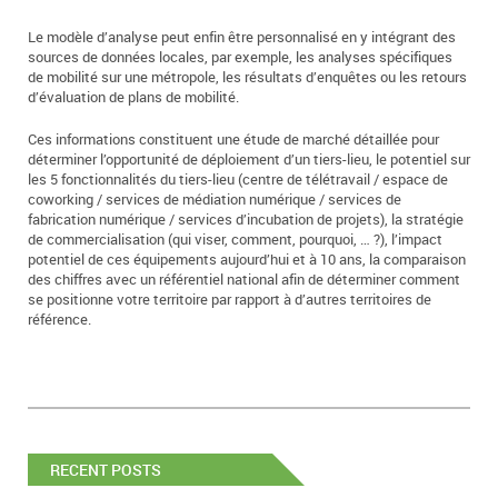
Le modèle d’analyse peut enfin être personnalisé en y intégrant des
sources de données locales, par exemple, les analyses spécifiques
de mobilité sur une métropole, les résultats d’enquêtes ou les retours
d’évaluation de plans de mobilité.
Ces informations constituent une étude de marché détaillée pour
déterminer l’opportunité de déploiement d’un tiers-lieu, le potentiel sur
les 5 fonctionnalités du tiers-lieu (centre de télétravail / espace de
coworking / services de médiation numérique / services de
fabrication numérique / services d’incubation de projets), la stratégie
de commercialisation (qui viser, comment, pourquoi, … ?), l’impact
potentiel de ces équipements aujourd’hui et à 10 ans, la comparaison
des chiffres avec un référentiel national afin de déterminer comment
se positionne votre territoire par rapport à d’autres territoires de
référence.
RECENT POSTS