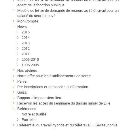
agent de la fonction publique
Modèle de lettre de demande de recours au télétravail pour un
salarié du secteur privé
Mon Compte
News
2015
2014
2013
2012
2011
2005-2010
1996-2005
Nos ateliers
Notre offre pour les établissements de santé
Panier
Pré-inscriptions et demandes d’information
Quizz
Rapport d’impact tiers-lieu
Recevoir les actes du séminaire du Bassin minier de Lille
Références
Notre actualité
Portfolio
Référentiel du travail hybride et du télétravail – Secteur privé