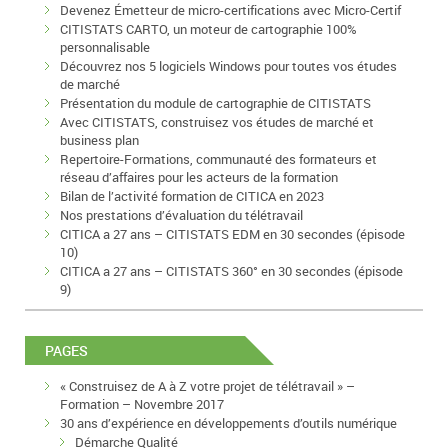
Devenez Émetteur de micro-certifications avec Micro-Certif
CITISTATS CARTO, un moteur de cartographie 100%
personnalisable
Découvrez nos 5 logiciels Windows pour toutes vos études
de marché
Présentation du module de cartographie de CITISTATS
Avec CITISTATS, construisez vos études de marché et
business plan
Repertoire-Formations, communauté des formateurs et
réseau d’affaires pour les acteurs de la formation
Bilan de l’activité formation de CITICA en 2023
Nos prestations d’évaluation du télétravail
CITICA a 27 ans – CITISTATS EDM en 30 secondes (épisode
10)
CITICA a 27 ans – CITISTATS 360° en 30 secondes (épisode
9)
PAGES
« Construisez de A à Z votre projet de télétravail » –
Formation – Novembre 2017
30 ans d’expérience en développements d’outils numérique
Démarche Qualité