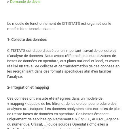
>
Demande de devis
Le modèle de fonctionnement de CITISTATS est organisé sur le
modèle fonctionnel suivant :
1- Collecte des données
CITISTATS est d’abord basé sur un important travail de collecte et
d’analyse de données. Nous avons référencé plusieurs dizaines de
bases de données en opendata, aux plans national et local, et avons
réalisé un travail de collecte et de transformation de ces données en
les réorganisant dans des formats spécifiques afin d’en faciliter
l’analyse.
2- Intégration et mapping
Ces données ont ensuite été intégrées dans un modèle de
« mapping » capable de les filtrer et de les croiser pour produire des
analyses statistiques. Les données analysées sont extraites de plus
de trente bases de données en opendata. Ces bases émanent
uniquement de services gouvernementaux (INSEE, ADEME, Agence
du numérique, Urssaf, …) ou de sources Opendata officielles à