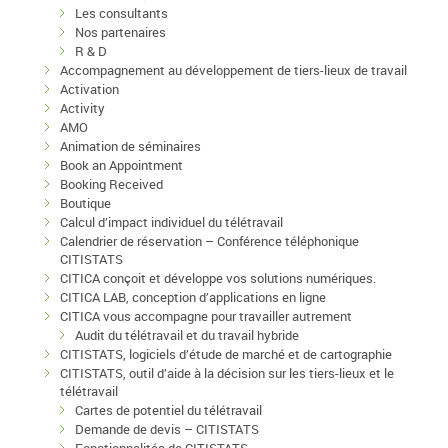
Les consultants
Nos partenaires
R & D
Accompagnement au développement de tiers-lieux de travail
Activation
Activity
AMO
Animation de séminaires
Book an Appointment
Booking Received
Boutique
Calcul d’impact individuel du télétravail
Calendrier de réservation – Conférence téléphonique
CITISTATS
CITICA conçoit et développe vos solutions numériques.
CITICA LAB, conception d’applications en ligne
CITICA vous accompagne pour travailler autrement
Audit du télétravail et du travail hybride
CITISTATS, logiciels d’étude de marché et de cartographie
CITISTATS, outil d’aide à la décision sur les tiers-lieux et le
télétravail
Cartes de potentiel du télétravail
Demande de devis – CITISTATS