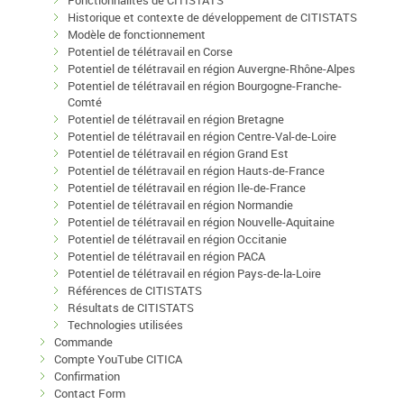
Fonctionnalités de CITISTATS
Historique et contexte de développement de CITISTATS
Modèle de fonctionnement
Potentiel de télétravail en Corse
Potentiel de télétravail en région Auvergne-Rhône-Alpes
Potentiel de télétravail en région Bourgogne-Franche-
Comté
Potentiel de télétravail en région Bretagne
Potentiel de télétravail en région Centre-Val-de-Loire
Potentiel de télétravail en région Grand Est
Potentiel de télétravail en région Hauts-de-France
Potentiel de télétravail en région Ile-de-France
Potentiel de télétravail en région Normandie
Potentiel de télétravail en région Nouvelle-Aquitaine
Potentiel de télétravail en région Occitanie
Potentiel de télétravail en région PACA
Potentiel de télétravail en région Pays-de-la-Loire
Références de CITISTATS
Résultats de CITISTATS
Technologies utilisées
Commande
Compte YouTube CITICA
Confirmation
Contact Form