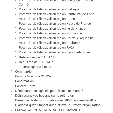
Comté
Potentiel de télétravail en région Bretagne
Potentiel de télétravail en région Centre-Val-de-Loire
Potentiel de télétravail en région Grand Est
Potentiel de télétravail en région Hauts-de-France
Potentiel de télétravail en région Ile-de-France
Potentiel de télétravail en région Normandie
Potentiel de télétravail en région Nouvelle-Aquitaine
Potentiel de télétravail en région Occitanie
Potentiel de télétravail en région PACA
Potentiel de télétravail en région Pays-de-la-Loire
Références de CITISTATS
Résultats de CITISTATS
Technologies utilisées
Commande
Compte YouTube CITICA
Confirmation
Contact Form
Découvrez nos logiciels pour études de marché
Définissons vos besoins sur le télétravail
Demande de devis Formation des 28&30 novembre 2017
Diagnostiquez l’impact du télétravail sur votre organisation
ESPACE CLIENTS « KITS DU TELETRAVAIL »