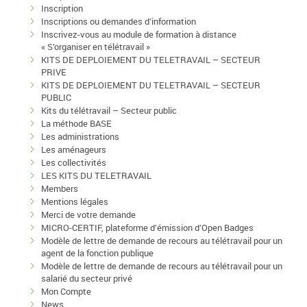
Inscription
Inscriptions ou demandes d’information
Inscrivez-vous au module de formation à distance
« S’organiser en télétravail »
KITS DE DEPLOIEMENT DU TELETRAVAIL – SECTEUR
PRIVE
KITS DE DEPLOIEMENT DU TELETRAVAIL – SECTEUR
PUBLIC
Kits du télétravail – Secteur public
La méthode BASE
Les administrations
Les aménageurs
Les collectivités
LES KITS DU TELETRAVAIL
Members
Mentions légales
Merci de votre demande
MICRO-CERTIF, plateforme d’émission d’Open Badges
Modèle de lettre de demande de recours au télétravail pour un
agent de la fonction publique
Modèle de lettre de demande de recours au télétravail pour un
salarié du secteur privé
Mon Compte
News