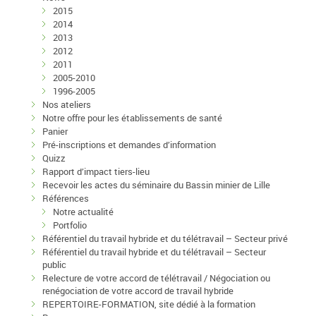
2015
2014
2013
2012
2011
2005-2010
1996-2005
Nos ateliers
Notre offre pour les établissements de santé
Panier
Pré-inscriptions et demandes d’information
Quizz
Rapport d’impact tiers-lieu
Recevoir les actes du séminaire du Bassin minier de Lille
Références
Notre actualité
Portfolio
Référentiel du travail hybride et du télétravail – Secteur privé
Référentiel du travail hybride et du télétravail – Secteur
public
Relecture de votre accord de télétravail / Négociation ou
renégociation de votre accord de travail hybride
REPERTOIRE-FORMATION, site dédié à la formation