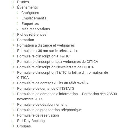
Etudes
Évènements
Catégories
Emplacements
Étiquettes
Mes réservations
Fiches références
Formation
Formation à distance et webinaires
Formulaire « 30 mn sur le télétravail »
Formulaire d’inscription à T&TIC
Formulaire d’inscription aux webinaires de CITICA
Formulaire d’inscription Newsletters de CITICA
Formulaire d’inscription T&TIC, la lettre d’information de
CITICA
Formulaire de contact « Kits du télétravail »
Formulaire de demande CITISTATS
Formulaire de demande d’information – Formation des 28&30
novembre 2017
Formulaire de désabonnement
Formulaire de prospection téléphonique
Formulaire de réservation
Full Day Booking
Groupes