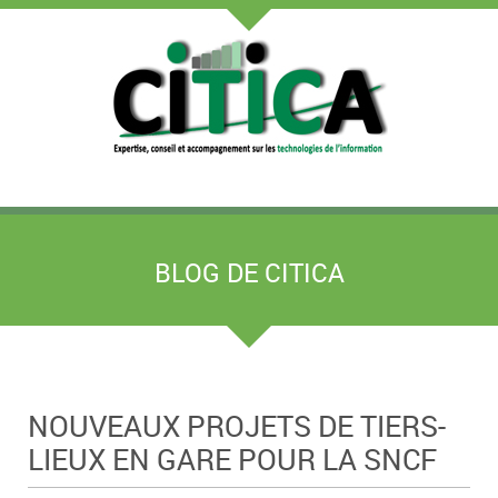
BLOG DE CITICA
NOUVEAUX PROJETS DE TIERS-
LIEUX EN GARE POUR LA SNCF