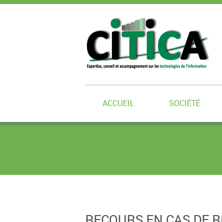
ACCUEIL
SOCIÉTÉ
RECOURS EN CAS DE R