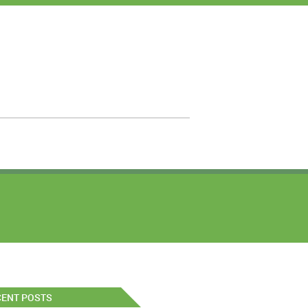
CENT POSTS