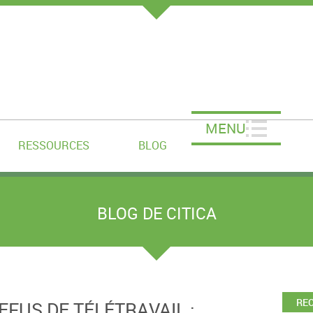
MENU
RESSOURCES
BLOG
BLOG DE CITICA
RE
EFUS DE TÉLÉTRAVAIL :