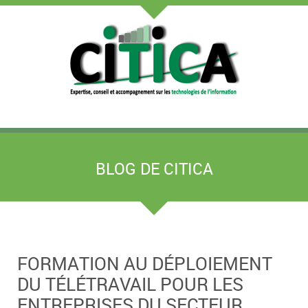
BLOG DE CITICA
FORMATION AU DÉPLOIEMENT
DU TÉLÉTRAVAIL POUR LES
ENTREPRISES DU SECTEUR