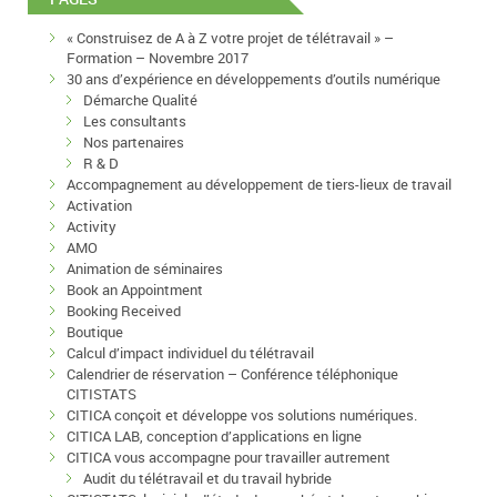
« Construisez de A à Z votre projet de télétravail » –
Formation – Novembre 2017
30 ans d’expérience en développements d’outils numérique
Démarche Qualité
Les consultants
Nos partenaires
R & D
Accompagnement au développement de tiers-lieux de travail
Activation
Activity
AMO
Animation de séminaires
Book an Appointment
Booking Received
Boutique
Calcul d’impact individuel du télétravail
Calendrier de réservation – Conférence téléphonique
CITISTATS
CITICA conçoit et développe vos solutions numériques.
CITICA LAB, conception d’applications en ligne
CITICA vous accompagne pour travailler autrement
Audit du télétravail et du travail hybride