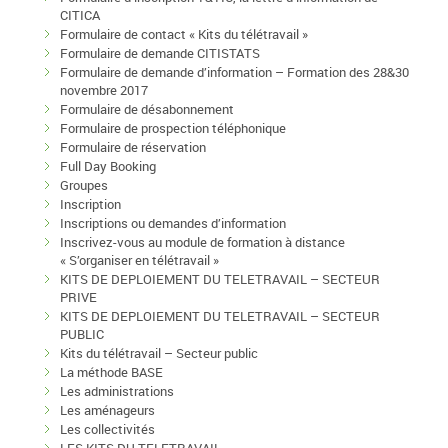
CITICA
Formulaire de contact « Kits du télétravail »
Formulaire de demande CITISTATS
Formulaire de demande d’information – Formation des 28&30
novembre 2017
Formulaire de désabonnement
Formulaire de prospection téléphonique
Formulaire de réservation
Full Day Booking
Groupes
Inscription
Inscriptions ou demandes d’information
Inscrivez-vous au module de formation à distance
« S’organiser en télétravail »
KITS DE DEPLOIEMENT DU TELETRAVAIL – SECTEUR
PRIVE
KITS DE DEPLOIEMENT DU TELETRAVAIL – SECTEUR
PUBLIC
Kits du télétravail – Secteur public
La méthode BASE
Les administrations
Les aménageurs
Les collectivités