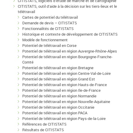
CITISTATS, logiciels d’étude de marché et de cartographie
CITISTATS, outil d’aide à la décision sur les tiers-lieux et le
télétravail
Cartes de potentiel du télétravail
Demande de devis – CITISTATS
Fonctionnalités de CITISTATS
Historique et contexte de développement de CITISTATS
Modèle de fonctionnement
Potentiel de télétravail en Corse
Potentiel de télétravail en région Auvergne-Rhône-Alpes
Potentiel de télétravail en région Bourgogne-Franche-
Comté
Potentiel de télétravail en région Bretagne
Potentiel de télétravail en région Centre-Val-de-Loire
Potentiel de télétravail en région Grand Est
Potentiel de télétravail en région Hauts-de-France
Potentiel de télétravail en région Ile-de-France
Potentiel de télétravail en région Normandie
Potentiel de télétravail en région Nouvelle-Aquitaine
Potentiel de télétravail en région Occitanie
Potentiel de télétravail en région PACA
Potentiel de télétravail en région Pays-de-la-Loire
Références de CITISTATS
Résultats de CITISTATS