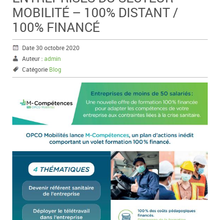
MOBILITÉ – 100% DISTANT /
100% FINANCÉ
Date 30 octobre 2020
Auteur :
admin
Catégorie
Blog