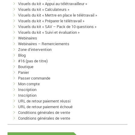
Visuels du kit « Appui au télétravailleur »
Visuels du kit « Calculateurs »
Visuels du kit « Mettre en place le télétravail »
Visuels du kit « Préparer le télétravail »
Visuels du kit « SAV – Pack de 10 questions »
Visuels du kit « Suivi et évaluation »
Webinaires
Webinaires – Remerciements
Zone d’intervention
Blog
#16 (pas de titre)
Boutique
Panier
Passer commande
Mon compte
Inscription
Inscription
URL de retour paiement réussi
URL de retour paiement échoué
Conditions générales de vente
Conditions générales de vente