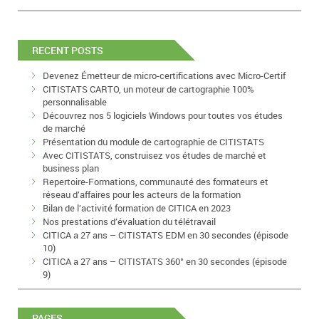
RECENT POSTS
Devenez Émetteur de micro-certifications avec Micro-Certif
CITISTATS CARTO, un moteur de cartographie 100%
personnalisable
Découvrez nos 5 logiciels Windows pour toutes vos études
de marché
Présentation du module de cartographie de CITISTATS
Avec CITISTATS, construisez vos études de marché et
business plan
Repertoire-Formations, communauté des formateurs et
réseau d’affaires pour les acteurs de la formation
Bilan de l’activité formation de CITICA en 2023
Nos prestations d’évaluation du télétravail
CITICA a 27 ans – CITISTATS EDM en 30 secondes (épisode
10)
CITICA a 27 ans – CITISTATS 360° en 30 secondes (épisode
9)
PAGES