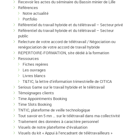
Recevoir les actes du séminaire du Bassin minier de Lille
Références
Notre actualité
Portfolio
Référentiel du travail hybride et du télétravail – Secteur privé
Référentiel du travail hybride et du télétravail – Secteur
public
Relecture de votre accord de télétravail / Négociation ou
renégociation de votre accord de travail hybride
REPERTOIRE-FORMATION, site dédié à la formation
Ressources
Fiches repères
Les ouvrages
Livres blancs
T&TIC, la lettre d’information trimestrielle de CITICA
Serious Game sur le travail hybride et le télétravail
Témoignages clients
Time Appointments Booking
Time Slots Booking
TNTIC, plateforme de veille technologique
Tout savoir en 5 mn … sur le télétravail dans ma collectivité
Traitement des données à caractère personnel
Visuels de notre plateforme d’évaluation
Visuels du kit « Appui à l’encadrant de télétravailleurs »