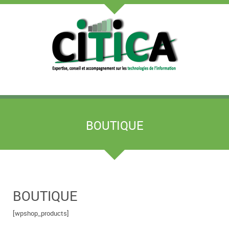
BOUTIQUE
BOUTIQUE
[wpshop_products]