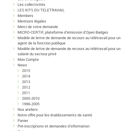
Les collectivités
LES KITS DU TELETRAVAIL
Members
Mentions légales
Merci de votre demande
MICRO-CERTIF, plateforme d’émission d’Open Badges
Modèle de lettre de demande de recours au télétravail pour un
agent de la fonction publique
Modèle de lettre de demande de recours au télétravail pour un
salarié du secteur privé
Mon Compte
News
2015
2014
2013
2012
2011
2005-2010
1996-2005
Nos ateliers
Notre offre pour les établissements de santé
Panier
Pré-inscriptions et demandes d’information