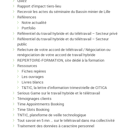
Quizz
Rapport d’impact tiers-lieu
Recevoir les actes du séminaire du Bassin minier de Lille
Références
Notre actualité
Portfolio
Référentiel du travail hybride et du télétravail – Secteur privé
Référentiel du travail hybride et du télétravail – Secteur
public
Relecture de votre accord de télétravail / Négociation ou
renégociation de votre accord de travail hybride
REPERTOIRE-FORMATION, site dédié à la formation
Ressources
Fiches repères
Les ouvrages
Livres blancs
T&TIC, la lettre d’information trimestrielle de CITICA
Serious Game sur le travail hybride et le télétravail
Témoignages clients
Time Appointments Booking
Time Slots Booking
TNTIC, plateforme de veille technologique
Tout savoir en 5 mn … sur le télétravail dans ma collectivité
Traitement des données à caractère personnel