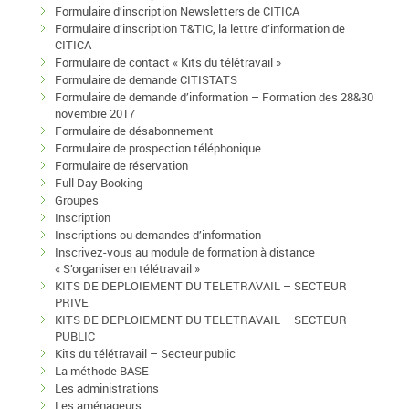
Formulaire d’inscription Newsletters de CITICA
Formulaire d’inscription T&TIC, la lettre d’information de
CITICA
Formulaire de contact « Kits du télétravail »
Formulaire de demande CITISTATS
Formulaire de demande d’information – Formation des 28&30
novembre 2017
Formulaire de désabonnement
Formulaire de prospection téléphonique
Formulaire de réservation
Full Day Booking
Groupes
Inscription
Inscriptions ou demandes d’information
Inscrivez-vous au module de formation à distance
« S’organiser en télétravail »
KITS DE DEPLOIEMENT DU TELETRAVAIL – SECTEUR
PRIVE
KITS DE DEPLOIEMENT DU TELETRAVAIL – SECTEUR
PUBLIC
Kits du télétravail – Secteur public
La méthode BASE
Les administrations
Les aménageurs