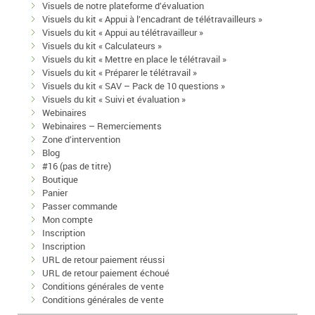
Visuels de notre plateforme d’évaluation
Visuels du kit « Appui à l’encadrant de télétravailleurs »
Visuels du kit « Appui au télétravailleur »
Visuels du kit « Calculateurs »
Visuels du kit « Mettre en place le télétravail »
Visuels du kit « Préparer le télétravail »
Visuels du kit « SAV – Pack de 10 questions »
Visuels du kit « Suivi et évaluation »
Webinaires
Webinaires – Remerciements
Zone d’intervention
Blog
#16 (pas de titre)
Boutique
Panier
Passer commande
Mon compte
Inscription
Inscription
URL de retour paiement réussi
URL de retour paiement échoué
Conditions générales de vente
Conditions générales de vente