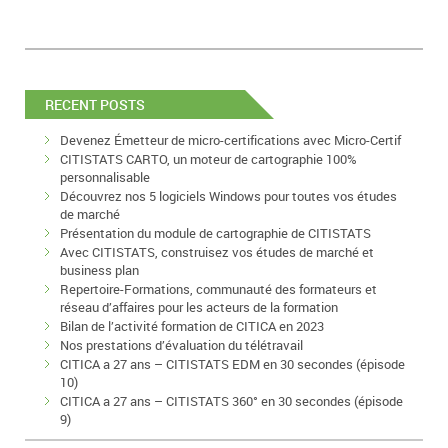
RECENT POSTS
Devenez Émetteur de micro-certifications avec Micro-Certif
CITISTATS CARTO, un moteur de cartographie 100%
personnalisable
Découvrez nos 5 logiciels Windows pour toutes vos études
de marché
Présentation du module de cartographie de CITISTATS
Avec CITISTATS, construisez vos études de marché et
business plan
Repertoire-Formations, communauté des formateurs et
réseau d’affaires pour les acteurs de la formation
Bilan de l’activité formation de CITICA en 2023
Nos prestations d’évaluation du télétravail
CITICA a 27 ans – CITISTATS EDM en 30 secondes (épisode
10)
CITICA a 27 ans – CITISTATS 360° en 30 secondes (épisode
9)