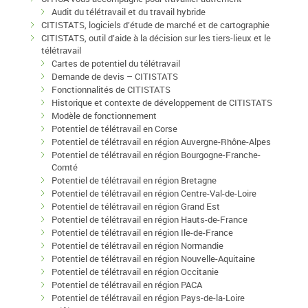
Audit du télétravail et du travail hybride
CITISTATS, logiciels d’étude de marché et de cartographie
CITISTATS, outil d’aide à la décision sur les tiers-lieux et le
télétravail
Cartes de potentiel du télétravail
Demande de devis – CITISTATS
Fonctionnalités de CITISTATS
Historique et contexte de développement de CITISTATS
Modèle de fonctionnement
Potentiel de télétravail en Corse
Potentiel de télétravail en région Auvergne-Rhône-Alpes
Potentiel de télétravail en région Bourgogne-Franche-
Comté
Potentiel de télétravail en région Bretagne
Potentiel de télétravail en région Centre-Val-de-Loire
Potentiel de télétravail en région Grand Est
Potentiel de télétravail en région Hauts-de-France
Potentiel de télétravail en région Ile-de-France
Potentiel de télétravail en région Normandie
Potentiel de télétravail en région Nouvelle-Aquitaine
Potentiel de télétravail en région Occitanie
Potentiel de télétravail en région PACA
Potentiel de télétravail en région Pays-de-la-Loire