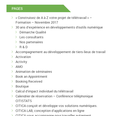
PAGES
« Construisez de A à Z votre projet de télétravail » –
Formation – Novembre 2017
30 ans d’expérience en développements d’outils numérique
Démarche Qualité
Les consultants
Nos partenaires
R & D
Accompagnement au développement de tiers-lieux de travail
Activation
Activity
AMO
Animation de séminaires
Book an Appointment
Booking Received
Boutique
Calcul d’impact individuel du télétravail
Calendrier de réservation – Conférence téléphonique
CITISTATS
CITICA conçoit et développe vos solutions numériques.
CITICA LAB, conception d’applications en ligne
CITICA vous accompagne pour travailler autrement