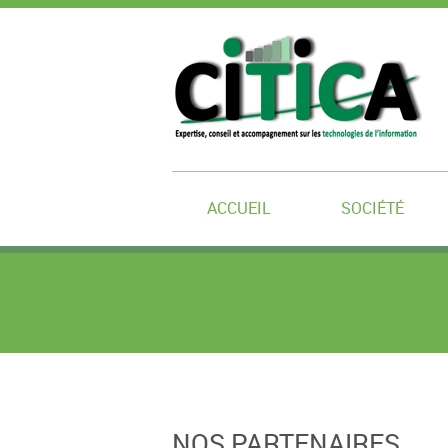
ACCUEIL
SOCIÉTÉ
NOS PARTENAIRES