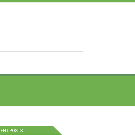
CENT POSTS