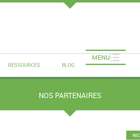
MENU
RESSOURCES
BLOG
NOS PARTENAIRES
RE