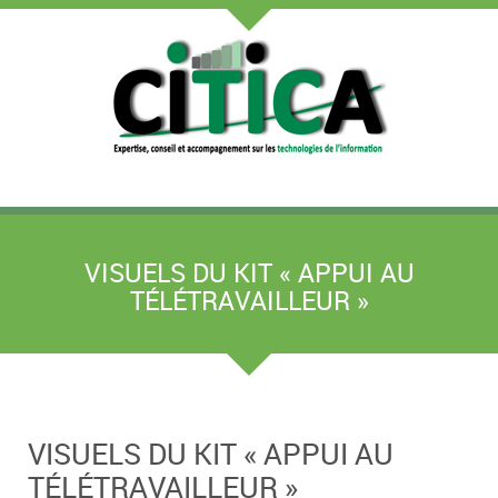
VISUELS DU KIT « APPUI AU
TÉLÉTRAVAILLEUR »
VISUELS DU KIT « APPUI AU
TÉLÉTRAVAILLEUR »