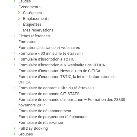
Etudes
Évènements
Catégories
Emplacements
Étiquettes
Mes réservations
Fiches références
Formation
Formation à distance et webinaires
Formulaire « 30 mn sur le télétravail »
Formulaire d’inscription à T&TIC
Formulaire d’inscription aux webinaires de CITICA
Formulaire d’inscription Newsletters de CITICA
Formulaire d’inscription T&TIC, la lettre d’information de
CITICA
Formulaire de contact « Kits du télétravail »
Formulaire de demande CITISTATS
Formulaire de demande d’information – Formation des 28&30
novembre 2017
Formulaire de désabonnement
Formulaire de prospection téléphonique
Formulaire de réservation
Full Day Booking
Groupes