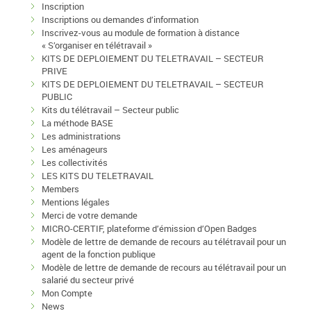
Inscription
Inscriptions ou demandes d’information
Inscrivez-vous au module de formation à distance
« S’organiser en télétravail »
KITS DE DEPLOIEMENT DU TELETRAVAIL – SECTEUR
PRIVE
KITS DE DEPLOIEMENT DU TELETRAVAIL – SECTEUR
PUBLIC
Kits du télétravail – Secteur public
La méthode BASE
Les administrations
Les aménageurs
Les collectivités
LES KITS DU TELETRAVAIL
Members
Mentions légales
Merci de votre demande
MICRO-CERTIF, plateforme d’émission d’Open Badges
Modèle de lettre de demande de recours au télétravail pour un
agent de la fonction publique
Modèle de lettre de demande de recours au télétravail pour un
salarié du secteur privé
Mon Compte
News