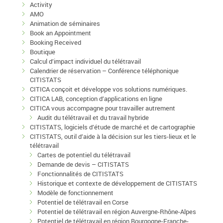
Activity
AMO
Animation de séminaires
Book an Appointment
Booking Received
Boutique
Calcul d’impact individuel du télétravail
Calendrier de réservation – Conférence téléphonique
CITISTATS
CITICA conçoit et développe vos solutions numériques.
CITICA LAB, conception d’applications en ligne
CITICA vous accompagne pour travailler autrement
Audit du télétravail et du travail hybride
CITISTATS, logiciels d’étude de marché et de cartographie
CITISTATS, outil d’aide à la décision sur les tiers-lieux et le
télétravail
Cartes de potentiel du télétravail
Demande de devis – CITISTATS
Fonctionnalités de CITISTATS
Historique et contexte de développement de CITISTATS
Modèle de fonctionnement
Potentiel de télétravail en Corse
Potentiel de télétravail en région Auvergne-Rhône-Alpes
Potentiel de télétravail en région Bourgogne-Franche-