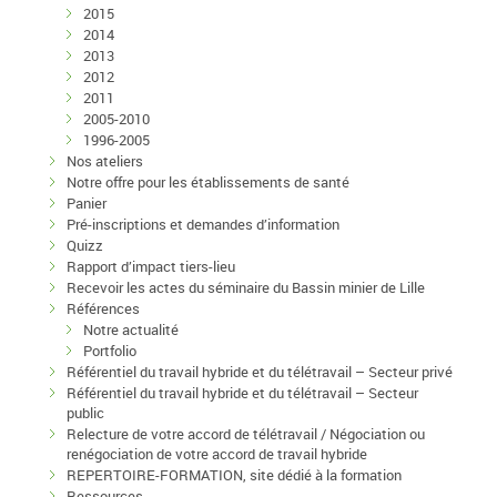
2015
2014
2013
2012
2011
2005-2010
1996-2005
Nos ateliers
Notre offre pour les établissements de santé
Panier
Pré-inscriptions et demandes d’information
Quizz
Rapport d’impact tiers-lieu
Recevoir les actes du séminaire du Bassin minier de Lille
Références
Notre actualité
Portfolio
Référentiel du travail hybride et du télétravail – Secteur privé
Référentiel du travail hybride et du télétravail – Secteur
public
Relecture de votre accord de télétravail / Négociation ou
renégociation de votre accord de travail hybride
REPERTOIRE-FORMATION, site dédié à la formation
Ressources