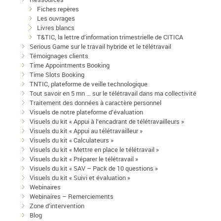
Fiches repères
Les ouvrages
Livres blancs
T&TIC, la lettre d’information trimestrielle de CITICA
Serious Game sur le travail hybride et le télétravail
Témoignages clients
Time Appointments Booking
Time Slots Booking
TNTIC, plateforme de veille technologique
Tout savoir en 5 mn … sur le télétravail dans ma collectivité
Traitement des données à caractère personnel
Visuels de notre plateforme d’évaluation
Visuels du kit « Appui à l’encadrant de télétravailleurs »
Visuels du kit « Appui au télétravailleur »
Visuels du kit « Calculateurs »
Visuels du kit « Mettre en place le télétravail »
Visuels du kit « Préparer le télétravail »
Visuels du kit « SAV – Pack de 10 questions »
Visuels du kit « Suivi et évaluation »
Webinaires
Webinaires – Remerciements
Zone d’intervention
Blog