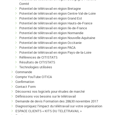
Comté
Potentiel de télétravail en région Bretagne
Potentiel de télétravail en région Centre-Val-de-Loire
Potentiel de télétravail en région Grand Est
Potentiel de télétravail en région Hauts-de-France
Potentiel de télétravail en région Ile-de-France
Potentiel de télétravail en région Normandie
Potentiel de télétravail en région Nouvelle-Aquitaine
Potentiel de télétravail en région Occitanie
Potentiel de télétravail en région PACA
Potentiel de télétravail en région Pays-de-la-Loire
Références de CITISTATS
Résultats de CITISTATS
Technologies utilisées
Commande
Compte YouTube CITICA
Confirmation
Contact Form
Découvrez nos logiciels pour études de marché
Définissons vos besoins sur le télétravail
Demande de devis Formation des 28&30 novembre 2017
Diagnostiquez l’impact du télétravail sur votre organisation
ESPACE CLIENTS « KITS DU TELETRAVAIL »