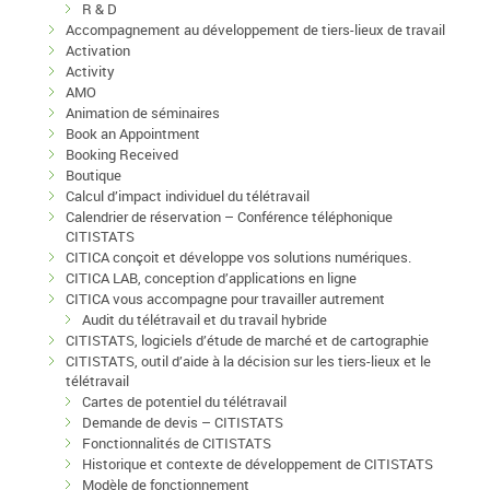
R & D
Accompagnement au développement de tiers-lieux de travail
Activation
Activity
AMO
Animation de séminaires
Book an Appointment
Booking Received
Boutique
Calcul d’impact individuel du télétravail
Calendrier de réservation – Conférence téléphonique
CITISTATS
CITICA conçoit et développe vos solutions numériques.
CITICA LAB, conception d’applications en ligne
CITICA vous accompagne pour travailler autrement
Audit du télétravail et du travail hybride
CITISTATS, logiciels d’étude de marché et de cartographie
CITISTATS, outil d’aide à la décision sur les tiers-lieux et le
télétravail
Cartes de potentiel du télétravail
Demande de devis – CITISTATS
Fonctionnalités de CITISTATS
Historique et contexte de développement de CITISTATS
Modèle de fonctionnement