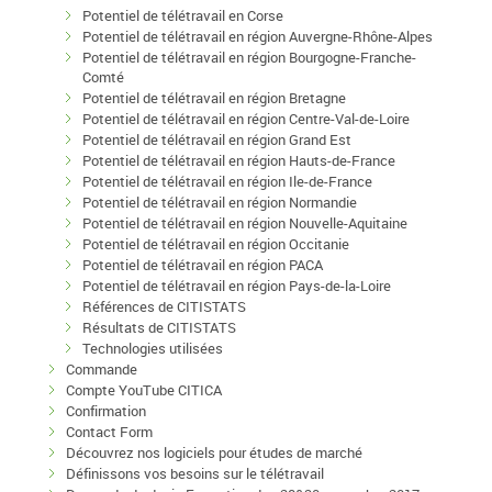
Potentiel de télétravail en Corse
Potentiel de télétravail en région Auvergne-Rhône-Alpes
Potentiel de télétravail en région Bourgogne-Franche-
Comté
Potentiel de télétravail en région Bretagne
Potentiel de télétravail en région Centre-Val-de-Loire
Potentiel de télétravail en région Grand Est
Potentiel de télétravail en région Hauts-de-France
Potentiel de télétravail en région Ile-de-France
Potentiel de télétravail en région Normandie
Potentiel de télétravail en région Nouvelle-Aquitaine
Potentiel de télétravail en région Occitanie
Potentiel de télétravail en région PACA
Potentiel de télétravail en région Pays-de-la-Loire
Références de CITISTATS
Résultats de CITISTATS
Technologies utilisées
Commande
Compte YouTube CITICA
Confirmation
Contact Form
Découvrez nos logiciels pour études de marché
Définissons vos besoins sur le télétravail