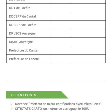
DDT de Lozère
DDCSPP du Cantal
DDCSPP de Lozère
DRJSCS Auvergne
CRAIG Auvergne
Préfecture du Cantal
Préfecture de Lozère
RECENT POSTS
Devenez Émetteur de micro-certifications avec Micro-Certif
CITISTATS CARTO, un moteur de cartographie 100%