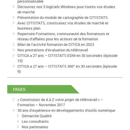
personnalisable
Découvrez nos 5 logiciels Windows pour toutes vos études
de marché
Présentation du module de cartographie de CITISTATS
Avec CITISTATS, construisez vos études de marché et
business plan
Repertoire-Formations, communauté des formateurs et
réseau d’affaires pour les acteurs de la formation
Bilan de l’activité formation de CITICA en 2023
Nos prestations d’évaluation du télétravail
CITICA a 27 ans – CITISTATS EDM en 30 secondes (épisode
10)
CITICA a 27 ans – CITISTATS 360° en 30 secondes (épisode
9)
PAGES
« Construisez de A à Z votre projet de télétravail » –
Formation – Novembre 2017
30 ans d’expérience en développements d’outils numérique
Démarche Qualité
Les consultants
Nos partenaires