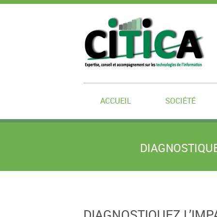
ACCUEIL
SOCIÉTÉ
DIAGNOSTIQUE
DIAGNOSTIQUEZ L’IMP