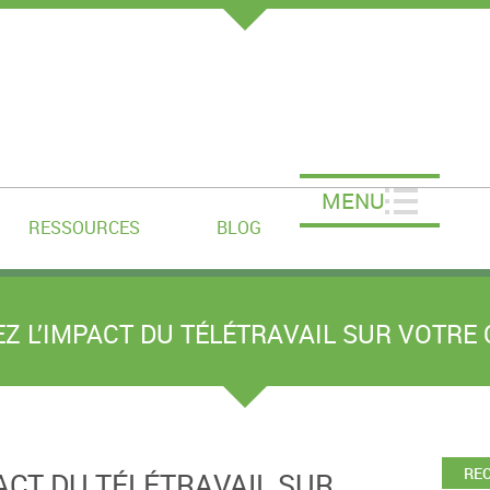
MENU
RESSOURCES
BLOG
Z L’IMPACT DU TÉLÉTRAVAIL SUR VOTRE
RE
ACT DU TÉLÉTRAVAIL SUR