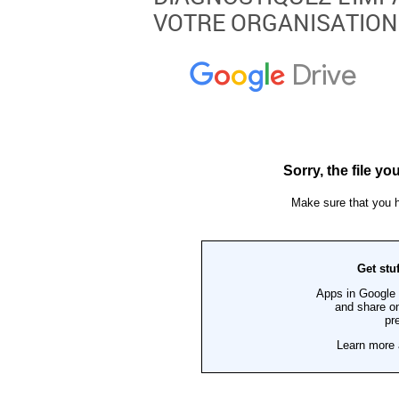
VOTRE ORGANISATION