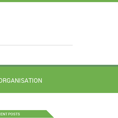
 ORGANISATION
CENT POSTS