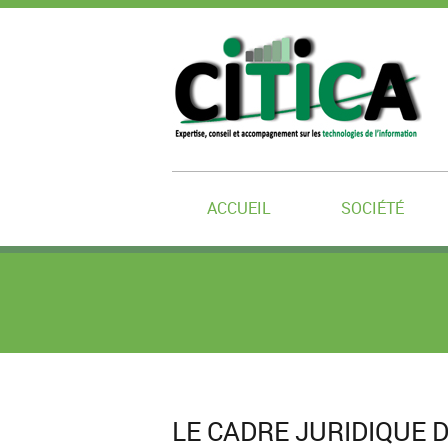
ACCUEIL
SOCIÉTÉ
LE CADRE JURIDIQUE 