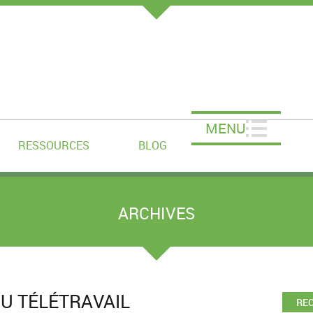
MENU
RESSOURCES
BLOG
ARCHIVES
DU TÉLÉTRAVAIL
RE