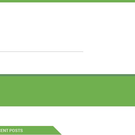
CENT POSTS