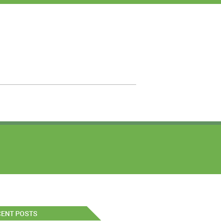
CENT POSTS