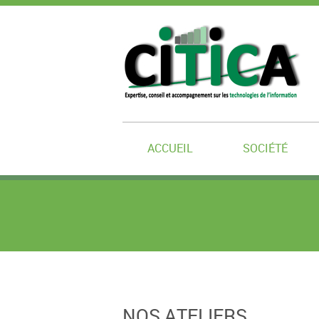
ACCUEIL
SOCIÉTÉ
NOS ATELIERS