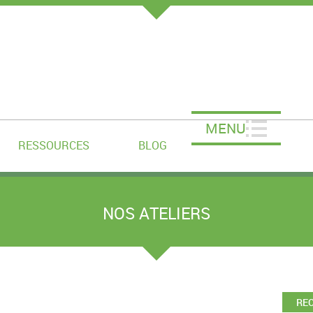
MENU
RESSOURCES
BLOG
NOS ATELIERS
RE