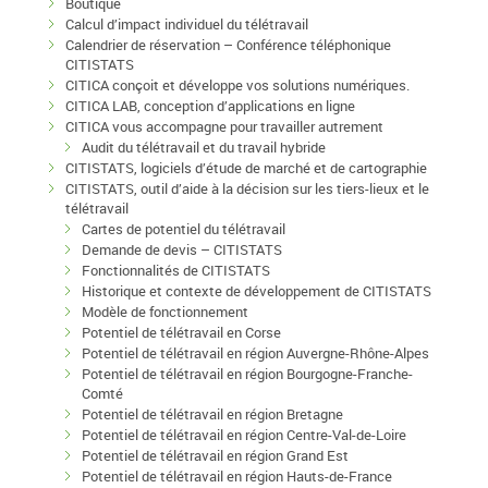
Boutique
Calcul d’impact individuel du télétravail
Calendrier de réservation – Conférence téléphonique
CITISTATS
CITICA conçoit et développe vos solutions numériques.
CITICA LAB, conception d’applications en ligne
CITICA vous accompagne pour travailler autrement
Audit du télétravail et du travail hybride
CITISTATS, logiciels d’étude de marché et de cartographie
CITISTATS, outil d’aide à la décision sur les tiers-lieux et le
télétravail
Cartes de potentiel du télétravail
Demande de devis – CITISTATS
Fonctionnalités de CITISTATS
Historique et contexte de développement de CITISTATS
Modèle de fonctionnement
Potentiel de télétravail en Corse
Potentiel de télétravail en région Auvergne-Rhône-Alpes
Potentiel de télétravail en région Bourgogne-Franche-
Comté
Potentiel de télétravail en région Bretagne
Potentiel de télétravail en région Centre-Val-de-Loire
Potentiel de télétravail en région Grand Est
Potentiel de télétravail en région Hauts-de-France