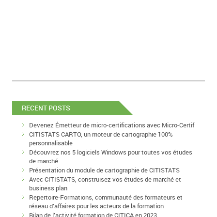
RECENT POSTS
Devenez Émetteur de micro-certifications avec Micro-Certif
CITISTATS CARTO, un moteur de cartographie 100%
personnalisable
Découvrez nos 5 logiciels Windows pour toutes vos études
de marché
Présentation du module de cartographie de CITISTATS
Avec CITISTATS, construisez vos études de marché et
business plan
Repertoire-Formations, communauté des formateurs et
réseau d’affaires pour les acteurs de la formation
Bilan de l’activité formation de CITICA en 2023