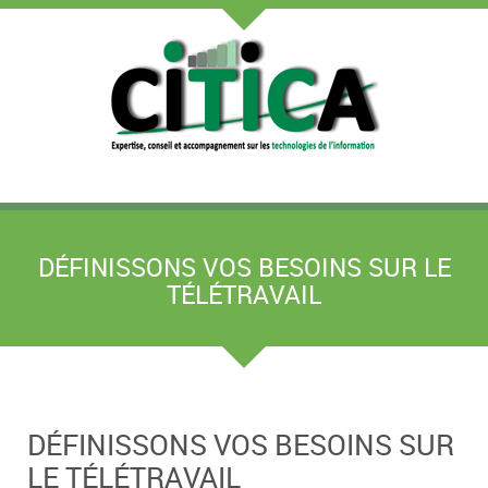
DÉFINISSONS VOS BESOINS SUR LE
TÉLÉTRAVAIL
DÉFINISSONS VOS BESOINS SUR
LE TÉLÉTRAVAIL