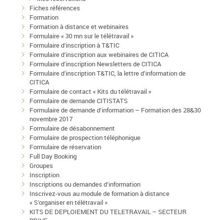
Fiches références
Formation
Formation à distance et webinaires
Formulaire « 30 mn sur le télétravail »
Formulaire d’inscription à T&TIC
Formulaire d’inscription aux webinaires de CITICA
Formulaire d’inscription Newsletters de CITICA
Formulaire d’inscription T&TIC, la lettre d’information de
CITICA
Formulaire de contact « Kits du télétravail »
Formulaire de demande CITISTATS
Formulaire de demande d’information – Formation des 28&30
novembre 2017
Formulaire de désabonnement
Formulaire de prospection téléphonique
Formulaire de réservation
Full Day Booking
Groupes
Inscription
Inscriptions ou demandes d’information
Inscrivez-vous au module de formation à distance
« S’organiser en télétravail »
KITS DE DEPLOIEMENT DU TELETRAVAIL – SECTEUR