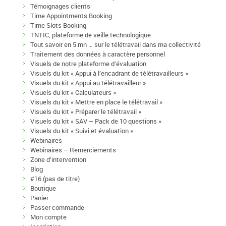
Témoignages clients
Time Appointments Booking
Time Slots Booking
TNTIC, plateforme de veille technologique
Tout savoir en 5 mn … sur le télétravail dans ma collectivité
Traitement des données à caractère personnel
Visuels de notre plateforme d’évaluation
Visuels du kit « Appui à l’encadrant de télétravailleurs »
Visuels du kit « Appui au télétravailleur »
Visuels du kit « Calculateurs »
Visuels du kit « Mettre en place le télétravail »
Visuels du kit « Préparer le télétravail »
Visuels du kit « SAV – Pack de 10 questions »
Visuels du kit « Suivi et évaluation »
Webinaires
Webinaires – Remerciements
Zone d’intervention
Blog
#16 (pas de titre)
Boutique
Panier
Passer commande
Mon compte