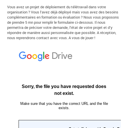
Vous avez un projet de déploiement du télétravail dans votre
organisation ? Vous l’avez déjà déployé mais vous avez des besoins
complémentaires en formation ou évaluation ? Nous vous proposons
de prendre 5 mn pour remplir le formulaire ci-dessous. Il nous
permettra de préciser votre demande, l’état de votre projet et d’y
répondre de manière aussi personnalisée que possible. A réception,
nous reprendrons contact avec vous. A vous de jouer !