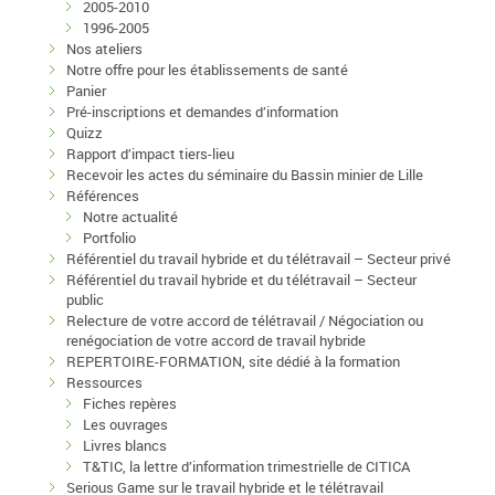
2005-2010
1996-2005
Nos ateliers
Notre offre pour les établissements de santé
Panier
Pré-inscriptions et demandes d’information
Quizz
Rapport d’impact tiers-lieu
Recevoir les actes du séminaire du Bassin minier de Lille
Références
Notre actualité
Portfolio
Référentiel du travail hybride et du télétravail – Secteur privé
Référentiel du travail hybride et du télétravail – Secteur
public
Relecture de votre accord de télétravail / Négociation ou
renégociation de votre accord de travail hybride
REPERTOIRE-FORMATION, site dédié à la formation
Ressources
Fiches repères
Les ouvrages
Livres blancs
T&TIC, la lettre d’information trimestrielle de CITICA
Serious Game sur le travail hybride et le télétravail