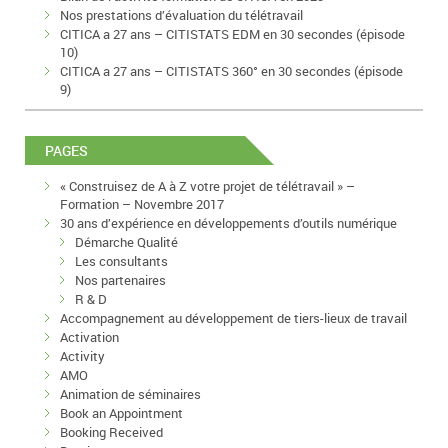
Nos prestations d’évaluation du télétravail
CITICA a 27 ans – CITISTATS EDM en 30 secondes (épisode
10)
CITICA a 27 ans – CITISTATS 360° en 30 secondes (épisode
9)
PAGES
« Construisez de A à Z votre projet de télétravail » –
Formation – Novembre 2017
30 ans d’expérience en développements d’outils numérique
Démarche Qualité
Les consultants
Nos partenaires
R & D
Accompagnement au développement de tiers-lieux de travail
Activation
Activity
AMO
Animation de séminaires
Book an Appointment
Booking Received